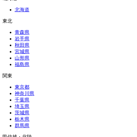
北海道
東北
青森県
岩手県
秋田県
宮城県
山形県
福島県
関東
東京都
神奈川県
千葉県
埼玉県
茨城県
栃木県
群馬県
甲信越・北陸