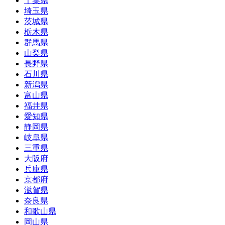
千葉県
埼玉県
茨城県
栃木県
群馬県
山梨県
長野県
石川県
新潟県
富山県
福井県
愛知県
静岡県
岐阜県
三重県
大阪府
兵庫県
京都府
滋賀県
奈良県
和歌山県
岡山県