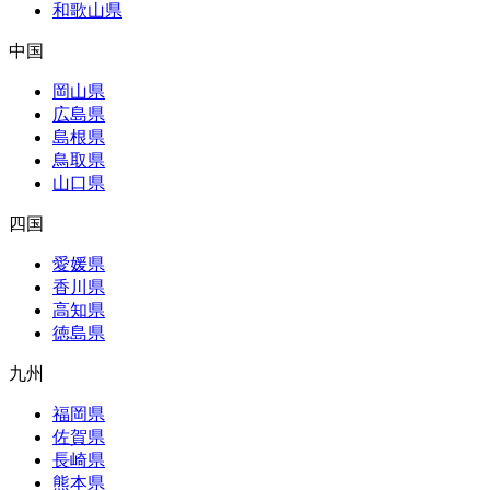
和歌山県
中国
岡山県
広島県
島根県
鳥取県
山口県
四国
愛媛県
香川県
高知県
徳島県
九州
福岡県
佐賀県
長崎県
熊本県