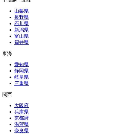
山梨県
長野県
石川県
新潟県
富山県
福井県
東海
愛知県
静岡県
岐阜県
三重県
関西
大阪府
兵庫県
京都府
滋賀県
奈良県