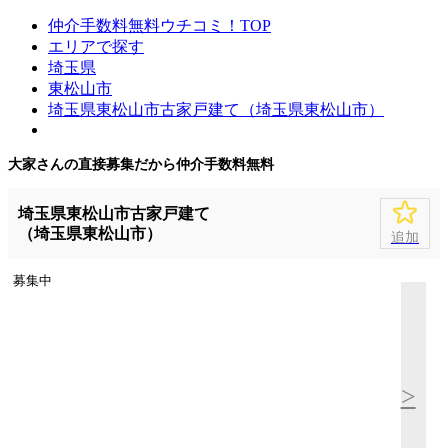
仲介手数料無料ウチコミ！TOP
エリアで探す
埼玉県
東松山市
埼玉県東松山市古家戸建て（埼玉県東松山市）
大家さんの直接募集だから
仲介手数料無料
埼玉県東松山市古家戸建て
（埼玉県東松山市）
追加
募集中
>