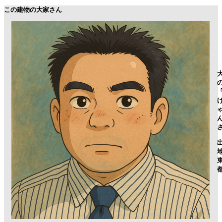
この建物の大家さん