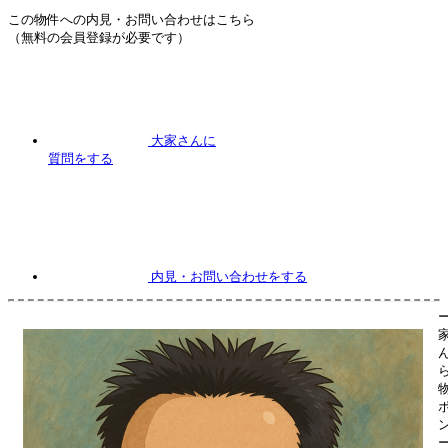
この物件への内見・お問い合わせはこちら
（無料の会員登録が必要です）
大家さんに
質問
をする
内見
・お問い合わせをする