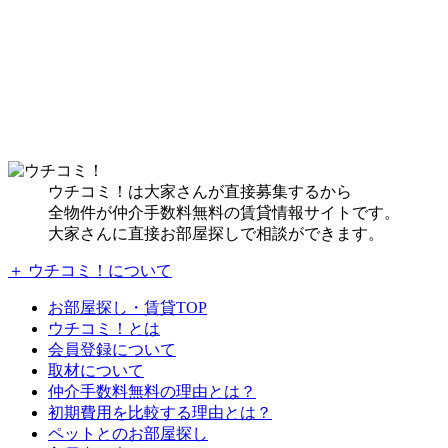
ウチコミ！は大家さんが直接募集するから
全物件が仲介手数料無料の賃貸情報サイトです。
大家さんに直接お部屋探しで相談ができます。
＋ ウチコミ！について
お部屋探し・賃貸TOP
ウチコミ！とは
会員登録について
取材について
仲介手数料無料の理由とは？
初期費用を比較する理由とは？
ペットとのお部屋探し