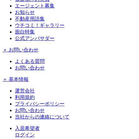
エージェント募集
お知らせ
不動産用語集
ウチコミ！ギャラリー
面白特集
公式アンバサダー
＋ お問い合わせ
よくある質問
お問い合わせ
＋ 基本情報
運営会社
利用規約
プライバシーポリシー
お問い合わせ
当社からの連絡について
入居希望者
ログイン