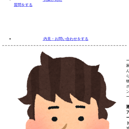
質問
をする
内見
・お問い合わせをする