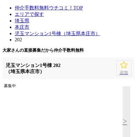
仲介手数料無料ウチコミ！TOP
エリアで探す
埼玉県
本庄市
児玉マンション1号棟（埼玉県本庄市）
202
大家さんの直接募集だから
仲介手数料無料
児玉マンション1号棟 202
（埼玉県本庄市）
追加
募集中
>