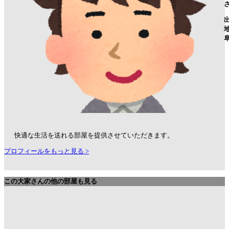
快適な生活を送れる部屋を提供させていただきます。
プロフィールをもっと見る >
この大家さんの他の部屋も見る