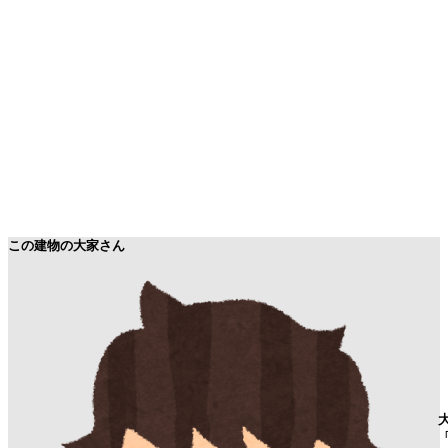
この建物の大家さん
「