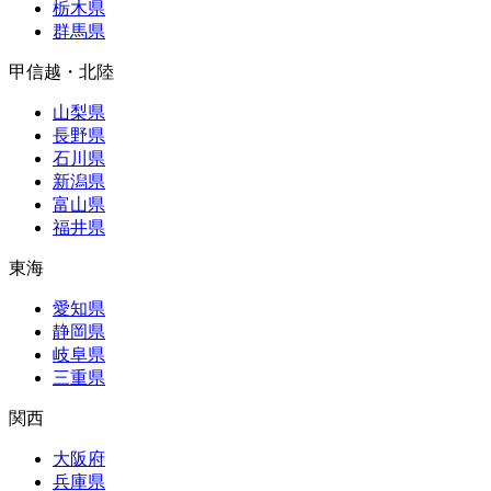
栃木県
群馬県
甲信越・北陸
山梨県
長野県
石川県
新潟県
富山県
福井県
東海
愛知県
静岡県
岐阜県
三重県
関西
大阪府
兵庫県