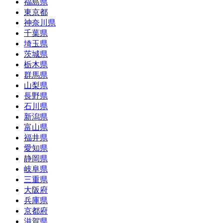
福島県
東京都
神奈川県
千葉県
埼玉県
茨城県
栃木県
群馬県
山梨県
長野県
石川県
新潟県
富山県
福井県
愛知県
静岡県
岐阜県
三重県
大阪府
兵庫県
京都府
滋賀県