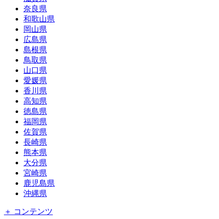
奈良県
和歌山県
岡山県
広島県
島根県
鳥取県
山口県
愛媛県
香川県
高知県
徳島県
福岡県
佐賀県
長崎県
熊本県
大分県
宮崎県
鹿児島県
沖縄県
＋ コンテンツ