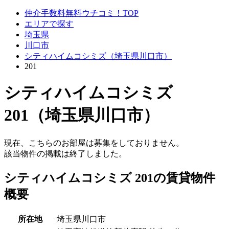
仲介手数料無料ウチコミ！TOP
エリアで探す
埼玉県
川口市
シティハイムコシミズ（埼玉県川口市）
201
シティハイムコシミズ
201（埼玉県川口市）
現在、こちらのお部屋は募集をしておりません。
該当物件の掲載は終了しました。
シティハイムコシミズ 201の賃貸物件
概要
所在地
埼玉県川口市