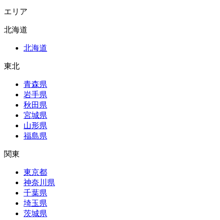
エリア
北海道
北海道
東北
青森県
岩手県
秋田県
宮城県
山形県
福島県
関東
東京都
神奈川県
千葉県
埼玉県
茨城県