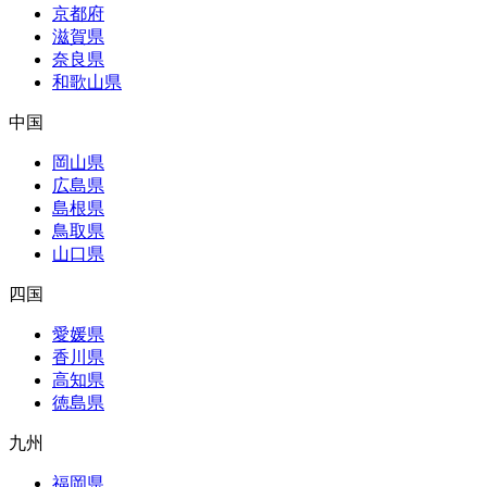
京都府
滋賀県
奈良県
和歌山県
中国
岡山県
広島県
島根県
鳥取県
山口県
四国
愛媛県
香川県
高知県
徳島県
九州
福岡県