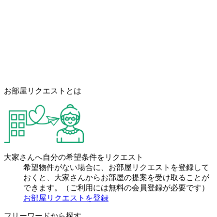
お部屋リクエストとは
大家さんへ自分の希望条件をリクエスト
希望物件がない場合に、お部屋リクエストを登録して
おくと、大家さんからお部屋の提案を受け取ることが
できます。（ご利用には無料の会員登録が必要です）
お部屋リクエストを登録
フリーワードから探す