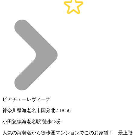
ピアチェーレヴィーナ
神奈川県海老名市国分北2-18-56
小田急線海老名駅 徒歩18分
人気の海老名から徒歩圏マンションでこのお家賃！ 最上階