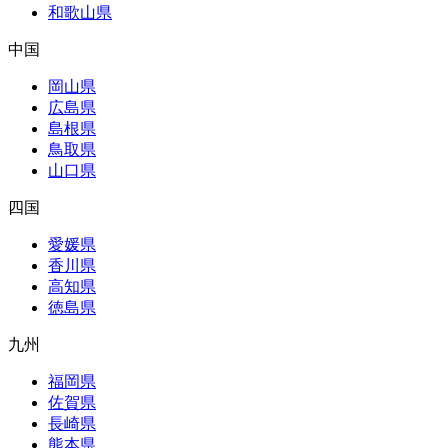
和歌山県
中国
岡山県
広島県
島根県
鳥取県
山口県
四国
愛媛県
香川県
高知県
徳島県
九州
福岡県
佐賀県
長崎県
熊本県