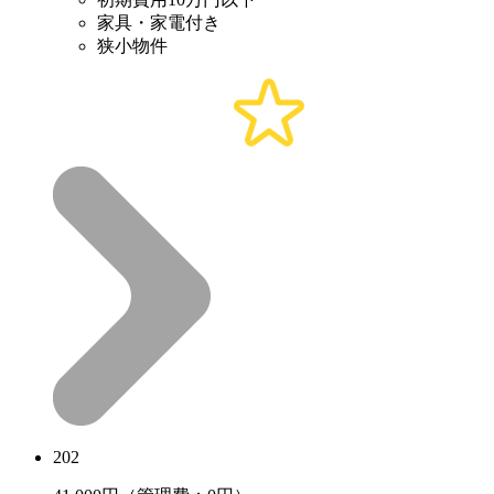
家具・家電付き
狭小物件
202