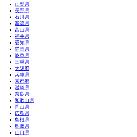
山梨県
長野県
石川県
新潟県
富山県
福井県
愛知県
静岡県
岐阜県
三重県
大阪府
兵庫県
京都府
滋賀県
奈良県
和歌山県
岡山県
広島県
島根県
鳥取県
山口県