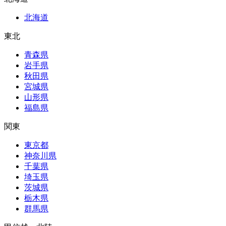
北海道
東北
青森県
岩手県
秋田県
宮城県
山形県
福島県
関東
東京都
神奈川県
千葉県
埼玉県
茨城県
栃木県
群馬県