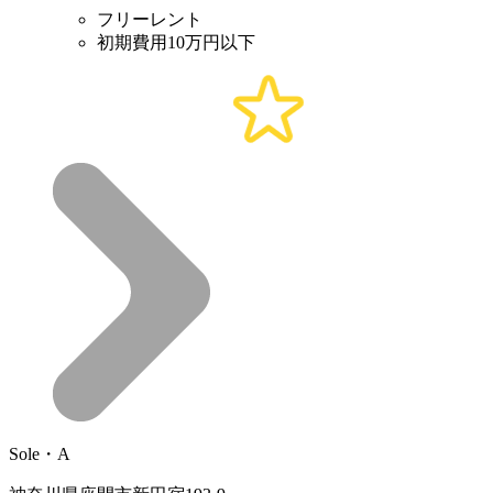
フリーレント
初期費用10万円以下
Sole・A