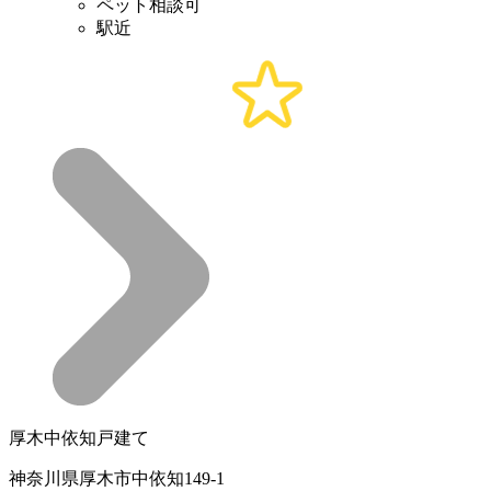
ペット相談可
駅近
厚木中依知戸建て
神奈川県厚木市中依知149-1