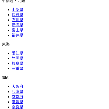
甲信越・北陸
山梨県
長野県
石川県
新潟県
富山県
福井県
東海
愛知県
静岡県
岐阜県
三重県
関西
大阪府
兵庫県
京都府
滋賀県
奈良県