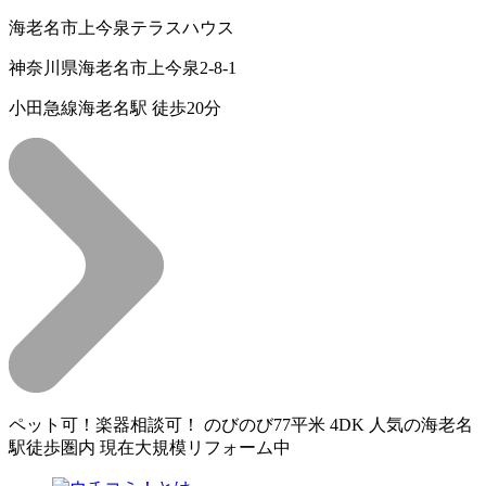
海老名市上今泉テラスハウス
神奈川県海老名市上今泉2-8-1
小田急線海老名駅 徒歩20分
ペット可！楽器相談可！ のびのび77平米 4DK 人気の海老名
駅徒歩圏内 現在大規模リフォーム中