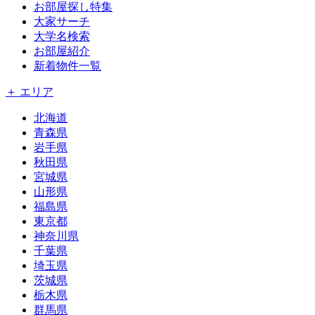
お部屋探し特集
大家サーチ
大学名検索
お部屋紹介
新着物件一覧
＋ エリア
北海道
青森県
岩手県
秋田県
宮城県
山形県
福島県
東京都
神奈川県
千葉県
埼玉県
茨城県
栃木県
群馬県