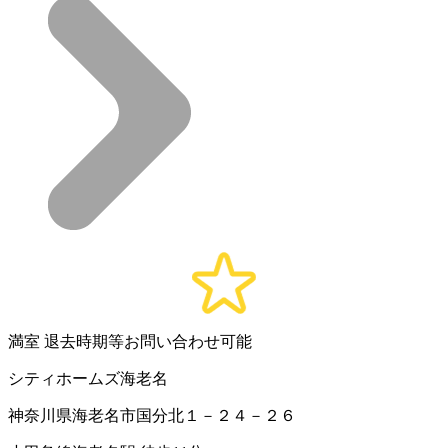
満室
退去時期等お問い合わせ可能
シティホームズ海老名
神奈川県海老名市国分北１－２４－２６