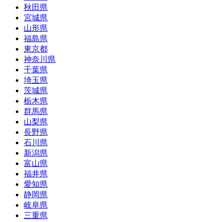
秋田県
宮城県
山形県
福島県
東京都
神奈川県
千葉県
埼玉県
茨城県
栃木県
群馬県
山梨県
長野県
石川県
新潟県
富山県
福井県
愛知県
静岡県
岐阜県
三重県