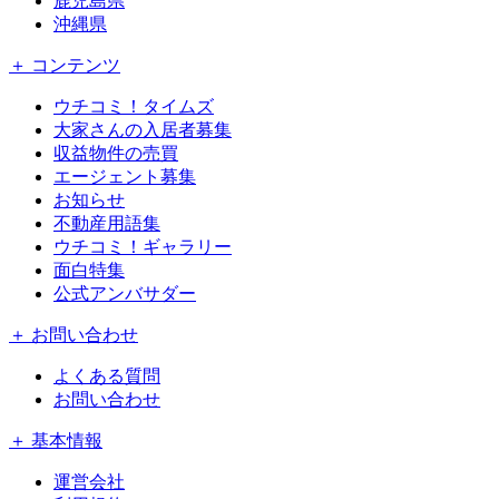
鹿児島県
沖縄県
＋ コンテンツ
ウチコミ！タイムズ
大家さんの入居者募集
収益物件の売買
エージェント募集
お知らせ
不動産用語集
ウチコミ！ギャラリー
面白特集
公式アンバサダー
＋ お問い合わせ
よくある質問
お問い合わせ
＋ 基本情報
運営会社