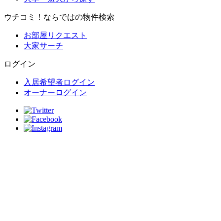
ウチコミ！ならではの物件検索
お部屋リクエスト
大家サーチ
ログイン
入居希望者ログイン
オーナーログイン