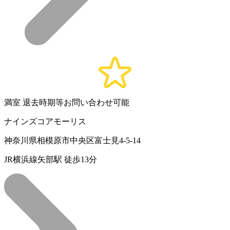
満室
退去時期等お問い合わせ可能
ナインズコアモーリス
神奈川県相模原市中央区富士見4-5-14
JR横浜線矢部駅 徒歩13分