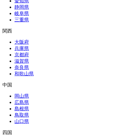
愛知県
静岡県
岐阜県
三重県
関西
大阪府
兵庫県
京都府
滋賀県
奈良県
和歌山県
中国
岡山県
広島県
島根県
鳥取県
山口県
四国