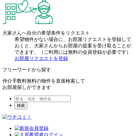
大家さんへ自分の希望条件をリクエスト
希望物件がない場合に、お部屋リクエストを登録して
おくと、大家さんからお部屋の提案を受け取ることが
できます。（ご利用には無料の会員登録が必要です）
お部屋リクエストを登録
フリーワードから探す
仲介手数料無料の物件を直接検索して
お部屋探しができます
検索