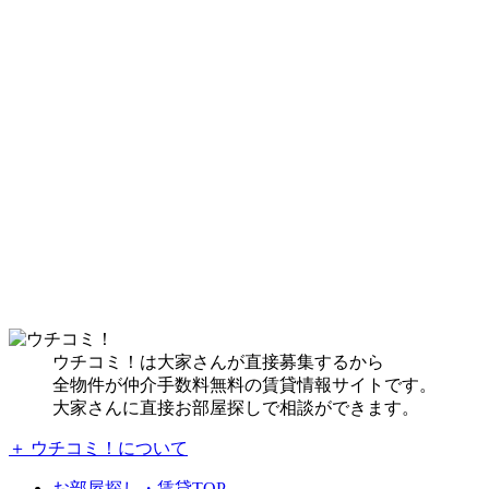
ウチコミ！は大家さんが直接募集するから
全物件が仲介手数料無料の賃貸情報サイトです。
大家さんに直接お部屋探しで相談ができます。
＋ ウチコミ！について
お部屋探し・賃貸TOP