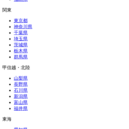
関東
東京都
神奈川県
千葉県
埼玉県
茨城県
栃木県
群馬県
甲信越・北陸
山梨県
長野県
石川県
新潟県
富山県
福井県
東海