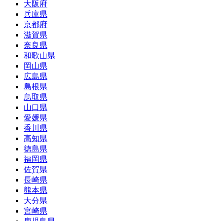
大阪府
兵庫県
京都府
滋賀県
奈良県
和歌山県
岡山県
広島県
島根県
鳥取県
山口県
愛媛県
香川県
高知県
徳島県
福岡県
佐賀県
長崎県
熊本県
大分県
宮崎県