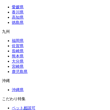
愛媛県
香川県
高知県
徳島県
九州
福岡県
佐賀県
長崎県
熊本県
大分県
宮崎県
鹿児島県
沖縄
沖縄県
こだわり特集
ペット相談可