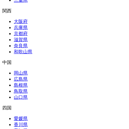
三重県
関西
大阪府
兵庫県
京都府
滋賀県
奈良県
和歌山県
中国
岡山県
広島県
島根県
鳥取県
山口県
四国
愛媛県
香川県