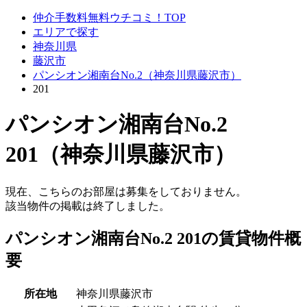
仲介手数料無料ウチコミ！TOP
エリアで探す
神奈川県
藤沢市
パンシオン湘南台No.2（神奈川県藤沢市）
201
パンシオン湘南台No.2
201（神奈川県藤沢市）
現在、こちらのお部屋は募集をしておりません。
該当物件の掲載は終了しました。
パンシオン湘南台No.2 201の賃貸物件概
要
所在地
神奈川県藤沢市