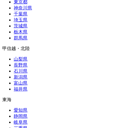
東京都
神奈川県
千葉県
埼玉県
茨城県
栃木県
群馬県
甲信越・北陸
山梨県
長野県
石川県
新潟県
富山県
福井県
東海
愛知県
静岡県
岐阜県