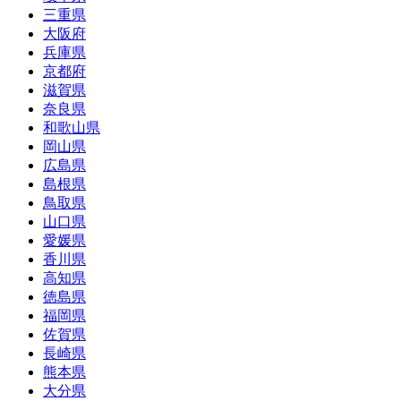
三重県
大阪府
兵庫県
京都府
滋賀県
奈良県
和歌山県
岡山県
広島県
島根県
鳥取県
山口県
愛媛県
香川県
高知県
徳島県
福岡県
佐賀県
長崎県
熊本県
大分県