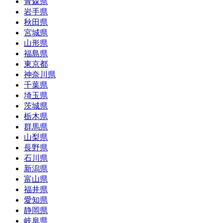
青森県
岩手県
秋田県
宮城県
山形県
福島県
東京都
神奈川県
千葉県
埼玉県
茨城県
栃木県
群馬県
山梨県
長野県
石川県
新潟県
富山県
福井県
愛知県
静岡県
岐阜県