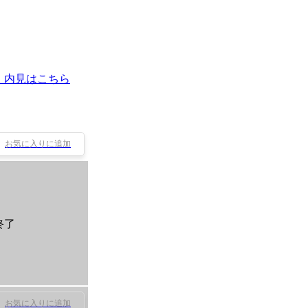
・内見はこちら
お気に入りに追加
終了
お気に入りに追加