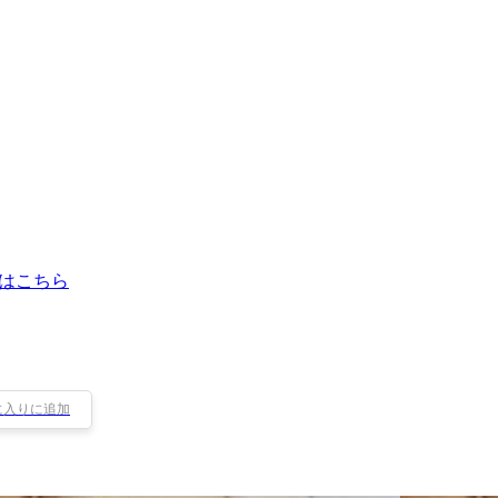
はこちら
に入りに追加