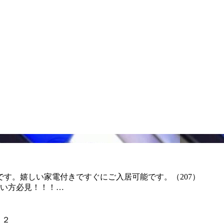
です。嬉しい家電付きですぐにご入居可能です。（207）
い方必見！！！…
２２