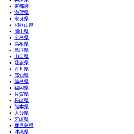
京都府
滋賀県
奈良県
和歌山県
岡山県
広島県
島根県
鳥取県
山口県
愛媛県
香川県
高知県
徳島県
福岡県
佐賀県
長崎県
熊本県
大分県
宮崎県
鹿児島県
沖縄県