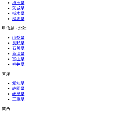
埼玉県
茨城県
栃木県
群馬県
甲信越・北陸
山梨県
長野県
石川県
新潟県
富山県
福井県
東海
愛知県
静岡県
岐阜県
三重県
関西