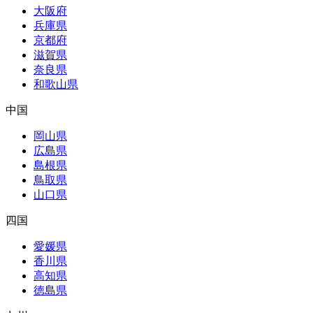
大阪府
兵庫県
京都府
滋賀県
奈良県
和歌山県
中国
岡山県
広島県
島根県
鳥取県
山口県
四国
愛媛県
香川県
高知県
徳島県