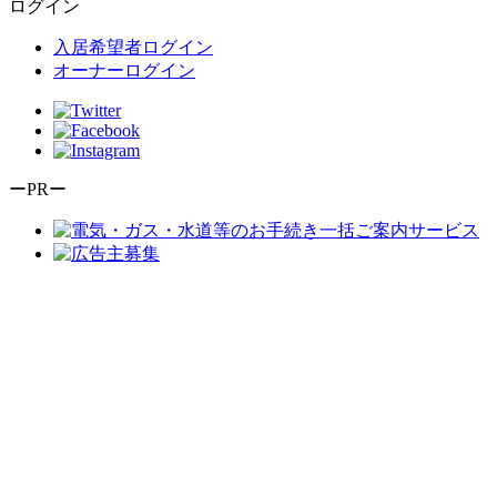
ログイン
入居希望者ログイン
オーナーログイン
ーPRー