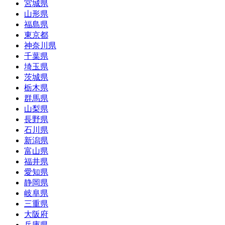
宮城県
山形県
福島県
東京都
神奈川県
千葉県
埼玉県
茨城県
栃木県
群馬県
山梨県
長野県
石川県
新潟県
富山県
福井県
愛知県
静岡県
岐阜県
三重県
大阪府
兵庫県