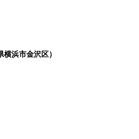
県横浜市金沢区）