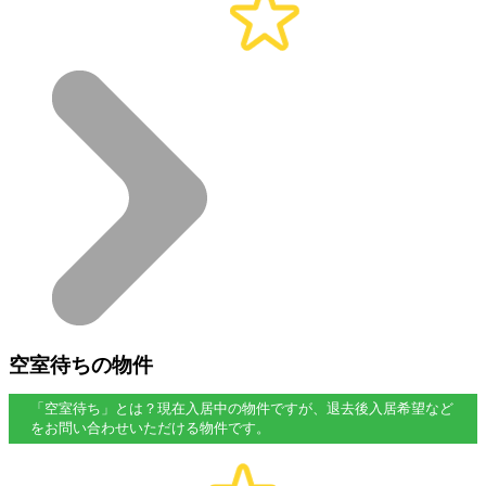
空室待ちの物件
「空室待ち」とは？現在入居中の物件ですが、退去後入居希望など
をお問い合わせいただける物件です。