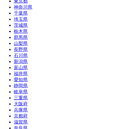
東京都
神奈川県
千葉県
埼玉県
茨城県
栃木県
群馬県
山梨県
長野県
石川県
新潟県
富山県
福井県
愛知県
静岡県
岐阜県
三重県
大阪府
兵庫県
京都府
滋賀県
奈良県