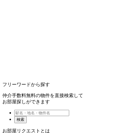
フリーワードから探す
仲介手数料無料の物件を直接検索して
お部屋探しができます
検索
お部屋リクエストとは