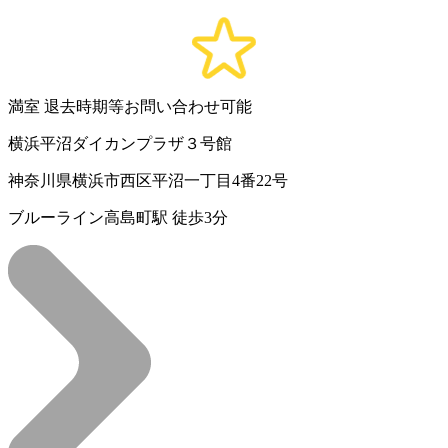
満室
退去時期等お問い合わせ可能
横浜平沼ダイカンプラザ３号館
神奈川県横浜市西区平沼一丁目4番22号
ブルーライン高島町駅 徒歩3分