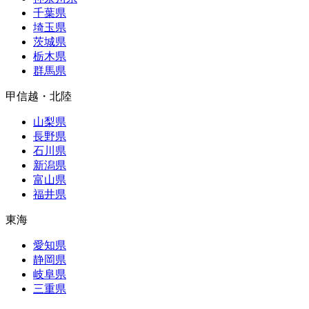
千葉県
埼玉県
茨城県
栃木県
群馬県
甲信越・北陸
山梨県
長野県
石川県
新潟県
富山県
福井県
東海
愛知県
静岡県
岐阜県
三重県