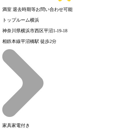
満室
退去時期等お問い合わせ可能
トップルーム横浜
神奈川県横浜市西区平沼1-19-18
相鉄本線平沼橋駅 徒歩2分
家具家電付き