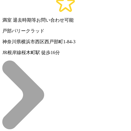
満室
退去時期等お問い合わせ可能
戸部パリークラッド
神奈川県横浜市西区西戸部町1-84-3
JR根岸線桜木町駅 徒歩16分