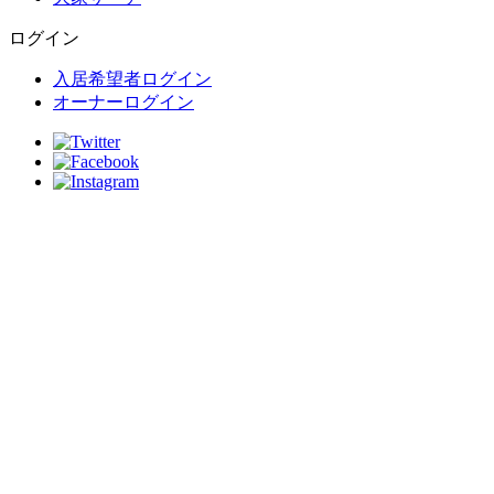
ログイン
入居希望者ログイン
オーナーログイン