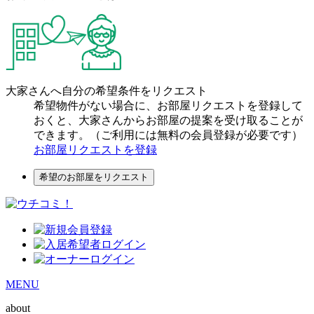
大家さんへ自分の希望条件をリクエスト
希望物件がない場合に、お部屋リクエストを登録して
おくと、大家さんからお部屋の提案を受け取ることが
できます。（ご利用には無料の会員登録が必要です）
お部屋リクエストを登録
希望のお部屋をリクエスト
MENU
about