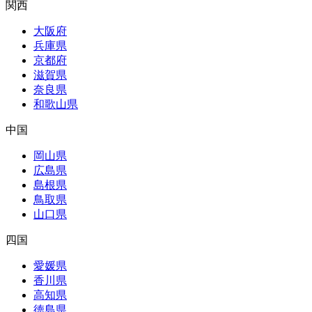
関西
大阪府
兵庫県
京都府
滋賀県
奈良県
和歌山県
中国
岡山県
広島県
島根県
鳥取県
山口県
四国
愛媛県
香川県
高知県
徳島県