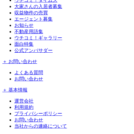
ウチコミ！タイムズ
大家さんの入居者募集
収益物件の売買
エージェント募集
お知らせ
不動産用語集
ウチコミ！ギャラリー
面白特集
公式アンバサダー
＋ お問い合わせ
よくある質問
お問い合わせ
＋ 基本情報
運営会社
利用規約
プライバシーポリシー
お問い合わせ
当社からの連絡について