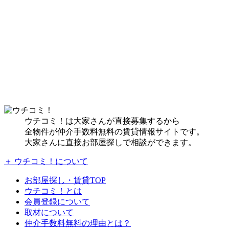
ウチコミ！は大家さんが直接募集するから
全物件が仲介手数料無料の賃貸情報サイトです。
大家さんに直接お部屋探しで相談ができます。
＋ ウチコミ！について
お部屋探し・賃貸TOP
ウチコミ！とは
会員登録について
取材について
仲介手数料無料の理由とは？