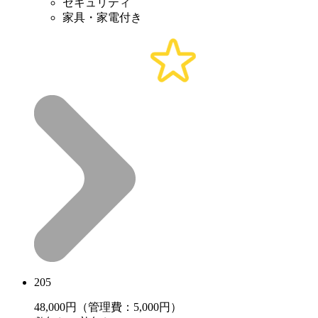
セキュリティ
家具・家電付き
205
48,000
円（管理費：5,000円）