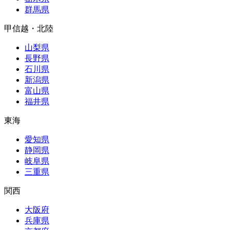
群馬県
甲信越・北陸
山梨県
長野県
石川県
新潟県
富山県
福井県
東海
愛知県
静岡県
岐阜県
三重県
関西
大阪府
兵庫県