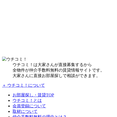
ウチコミ！は大家さんが直接募集するから
全物件が仲介手数料無料の賃貸情報サイトです。
大家さんに直接お部屋探しで相談ができます。
＋ ウチコミ！について
お部屋探し・賃貸TOP
ウチコミ！とは
会員登録について
取材について
仲介手数料無料の理由とは？