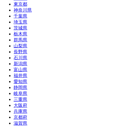
東京都
神奈川県
千葉県
埼玉県
茨城県
栃木県
群馬県
山梨県
長野県
石川県
新潟県
富山県
福井県
愛知県
静岡県
岐阜県
三重県
大阪府
兵庫県
京都府
滋賀県