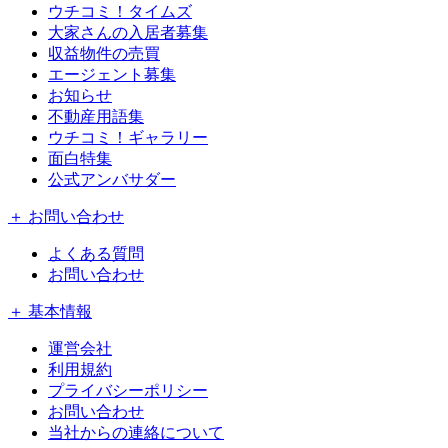
ウチコミ！タイムズ
大家さんの入居者募集
収益物件の売買
エージェント募集
お知らせ
不動産用語集
ウチコミ！ギャラリー
面白特集
公式アンバサダー
＋ お問い合わせ
よくある質問
お問い合わせ
＋ 基本情報
運営会社
利用規約
プライバシーポリシー
お問い合わせ
当社からの連絡について