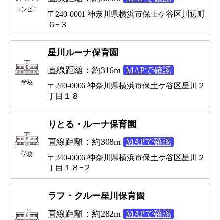
コンビニ
〒240-0001 神奈川県横浜市保土ケ谷区川辺町
６−３
星川ルーナ保育園
直線距離：約316m
MAPで確認
学校
〒240-0006 神奈川県横浜市保土ケ谷区星川２
丁目１８
りとる・ルーナ保育園
直線距離：約308m
MAPで確認
学校
〒240-0006 神奈川県横浜市保土ケ谷区星川２
丁目１８−２
ラフ・クルー星川保育園
直線距離：約282m
MAPで確認