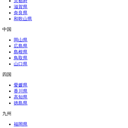
京都府
滋賀県
奈良県
和歌山県
中国
岡山県
広島県
島根県
鳥取県
山口県
四国
愛媛県
香川県
高知県
徳島県
九州
福岡県