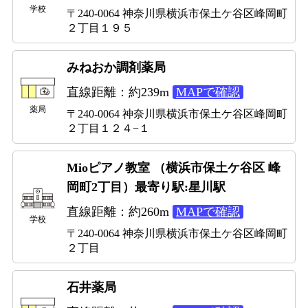
学校
〒240-0064 神奈川県横浜市保土ケ谷区峰岡町
２丁目１９５
みねおか調剤薬局
直線距離：約239m
MAPで確認
薬局
〒240-0064 神奈川県横浜市保土ケ谷区峰岡町
２丁目１２４−１
Mioピアノ教室 （横浜市保土ケ谷区 峰
岡町2丁目）最寄り駅:星川駅
直線距離：約260m
MAPで確認
学校
〒240-0064 神奈川県横浜市保土ケ谷区峰岡町
２丁目
石井薬局