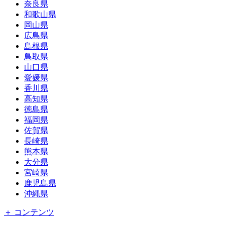
奈良県
和歌山県
岡山県
広島県
島根県
鳥取県
山口県
愛媛県
香川県
高知県
徳島県
福岡県
佐賀県
長崎県
熊本県
大分県
宮崎県
鹿児島県
沖縄県
＋ コンテンツ