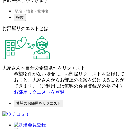
お部屋探しができます
検索
お部屋リクエストとは
大家さんへ自分の希望条件をリクエスト
希望物件がない場合に、お部屋リクエストを登録して
おくと、大家さんからお部屋の提案を受け取ることが
できます。（ご利用には無料の会員登録が必要です）
お部屋リクエストを登録
希望のお部屋をリクエスト