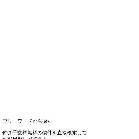
フリーワードから探す
仲介手数料無料の物件を直接検索して