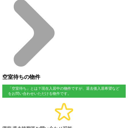
空室待ちの物件
「空室待ち」とは？現在入居中の物件ですが、退去後入居希望など
をお問い合わせいただける物件です。