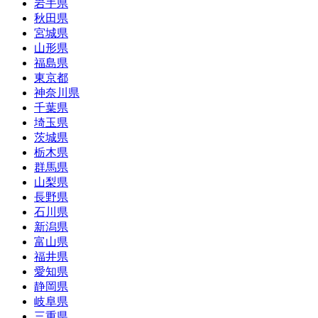
岩手県
秋田県
宮城県
山形県
福島県
東京都
神奈川県
千葉県
埼玉県
茨城県
栃木県
群馬県
山梨県
長野県
石川県
新潟県
富山県
福井県
愛知県
静岡県
岐阜県
三重県