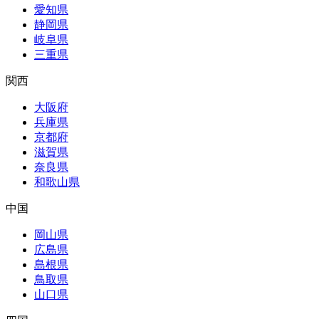
愛知県
静岡県
岐阜県
三重県
関西
大阪府
兵庫県
京都府
滋賀県
奈良県
和歌山県
中国
岡山県
広島県
島根県
鳥取県
山口県