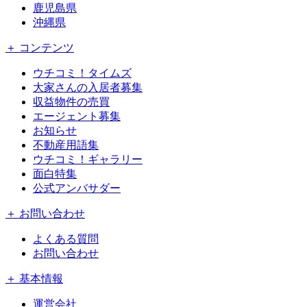
鹿児島県
沖縄県
＋ コンテンツ
ウチコミ！タイムズ
大家さんの入居者募集
収益物件の売買
エージェント募集
お知らせ
不動産用語集
ウチコミ！ギャラリー
面白特集
公式アンバサダー
＋ お問い合わせ
よくある質問
お問い合わせ
＋ 基本情報
運営会社