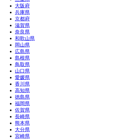
大阪府
兵庫県
京都府
滋賀県
奈良県
和歌山県
岡山県
広島県
島根県
鳥取県
山口県
愛媛県
香川県
高知県
徳島県
福岡県
佐賀県
長崎県
熊本県
大分県
宮崎県