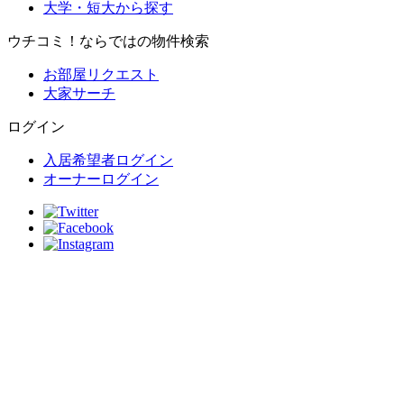
大学・短大から探す
ウチコミ！ならではの物件検索
お部屋リクエスト
大家サーチ
ログイン
入居希望者ログイン
オーナーログイン