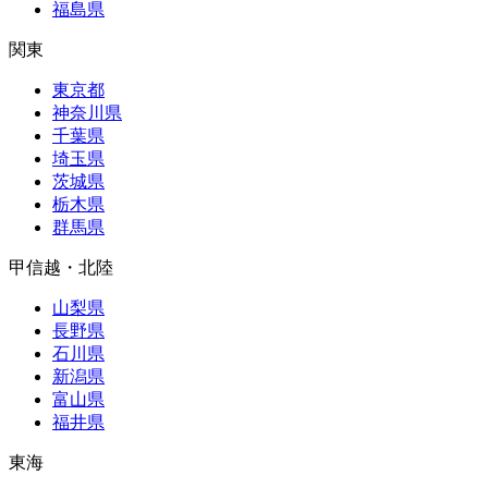
福島県
関東
東京都
神奈川県
千葉県
埼玉県
茨城県
栃木県
群馬県
甲信越・北陸
山梨県
長野県
石川県
新潟県
富山県
福井県
東海