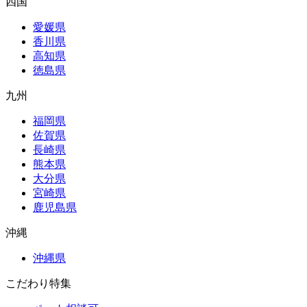
四国
愛媛県
香川県
高知県
徳島県
九州
福岡県
佐賀県
長崎県
熊本県
大分県
宮崎県
鹿児島県
沖縄
沖縄県
こだわり特集