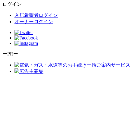
ログイン
入居希望者ログイン
オーナーログイン
ーPRー