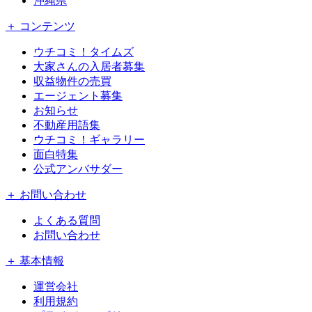
沖縄県
＋ コンテンツ
ウチコミ！タイムズ
大家さんの入居者募集
収益物件の売買
エージェント募集
お知らせ
不動産用語集
ウチコミ！ギャラリー
面白特集
公式アンバサダー
＋ お問い合わせ
よくある質問
お問い合わせ
＋ 基本情報
運営会社
利用規約