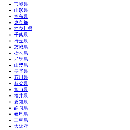
宮城県
山形県
福島県
東京都
神奈川県
千葉県
埼玉県
茨城県
栃木県
群馬県
山梨県
長野県
石川県
新潟県
富山県
福井県
愛知県
静岡県
岐阜県
三重県
大阪府