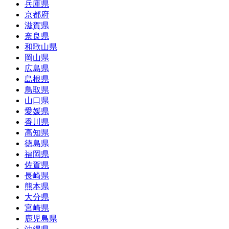
兵庫県
京都府
滋賀県
奈良県
和歌山県
岡山県
広島県
島根県
鳥取県
山口県
愛媛県
香川県
高知県
徳島県
福岡県
佐賀県
長崎県
熊本県
大分県
宮崎県
鹿児島県