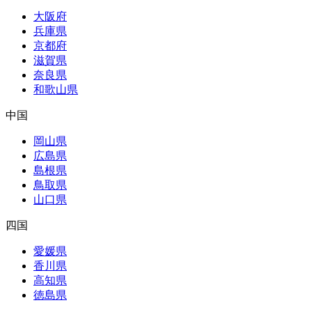
大阪府
兵庫県
京都府
滋賀県
奈良県
和歌山県
中国
岡山県
広島県
島根県
鳥取県
山口県
四国
愛媛県
香川県
高知県
徳島県