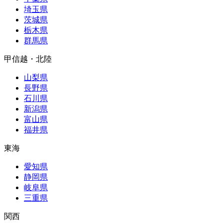
埼玉県
茨城県
栃木県
群馬県
甲信越・北陸
山梨県
長野県
石川県
新潟県
富山県
福井県
東海
愛知県
静岡県
岐阜県
三重県
関西