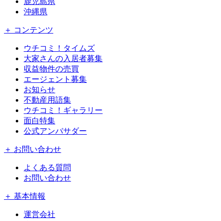
鹿児島県
沖縄県
＋ コンテンツ
ウチコミ！タイムズ
大家さんの入居者募集
収益物件の売買
エージェント募集
お知らせ
不動産用語集
ウチコミ！ギャラリー
面白特集
公式アンバサダー
＋ お問い合わせ
よくある質問
お問い合わせ
＋ 基本情報
運営会社