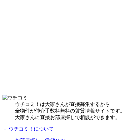
ウチコミ！は大家さんが直接募集するから
全物件が仲介手数料無料の賃貸情報サイトです。
大家さんに直接お部屋探しで相談ができます。
＋ ウチコミ！について