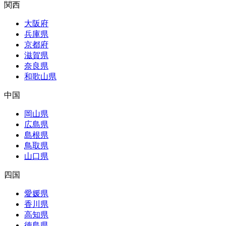
関西
大阪府
兵庫県
京都府
滋賀県
奈良県
和歌山県
中国
岡山県
広島県
島根県
鳥取県
山口県
四国
愛媛県
香川県
高知県
徳島県