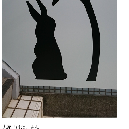
大家「はた」さん