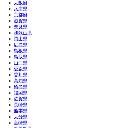
大阪府
兵庫県
京都府
滋賀県
奈良県
和歌山県
岡山県
広島県
島根県
鳥取県
山口県
愛媛県
香川県
高知県
徳島県
福岡県
佐賀県
長崎県
熊本県
大分県
宮崎県