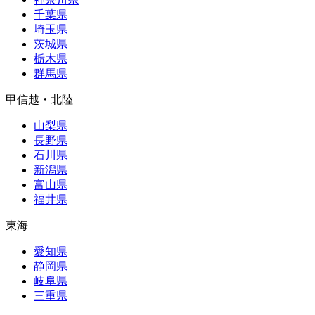
千葉県
埼玉県
茨城県
栃木県
群馬県
甲信越・北陸
山梨県
長野県
石川県
新潟県
富山県
福井県
東海
愛知県
静岡県
岐阜県
三重県