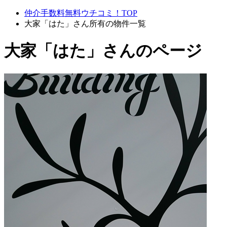
仲介手数料無料ウチコミ！TOP
大家「はた」さん所有の物件一覧
大家「はた」さんのページ