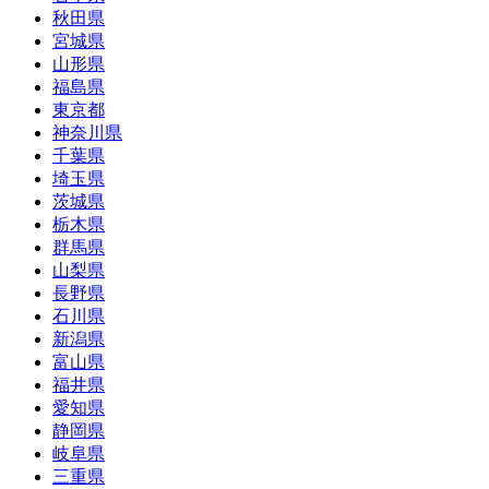
秋田県
宮城県
山形県
福島県
東京都
神奈川県
千葉県
埼玉県
茨城県
栃木県
群馬県
山梨県
長野県
石川県
新潟県
富山県
福井県
愛知県
静岡県
岐阜県
三重県