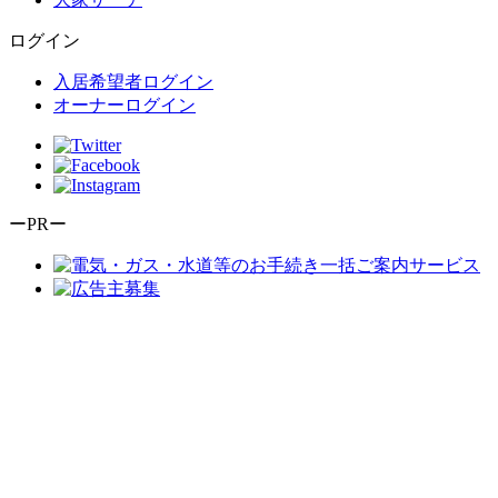
ログイン
入居希望者ログイン
オーナーログイン
ーPRー