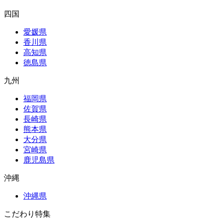
四国
愛媛県
香川県
高知県
徳島県
九州
福岡県
佐賀県
長崎県
熊本県
大分県
宮崎県
鹿児島県
沖縄
沖縄県
こだわり特集