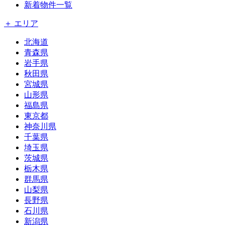
新着物件一覧
＋ エリア
北海道
青森県
岩手県
秋田県
宮城県
山形県
福島県
東京都
神奈川県
千葉県
埼玉県
茨城県
栃木県
群馬県
山梨県
長野県
石川県
新潟県