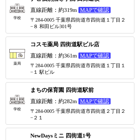
直線距離：約319m
MAPで確認
学校
〒284-0005 千葉県四街道市四街道１丁目２
−８ 和田ビル301号
コスモ薬局 四街道駅ビル店
直線距離：約361m
MAPで確認
薬局
〒284-0005 千葉県四街道市四街道１丁目１
−１ 駅ビル
まちの保育園 四街道駅前
直線距離：約282m
MAPで確認
学校
〒284-0005 千葉県四街道市四街道２丁目２
−２１
NewDaysミニ 四街道1号