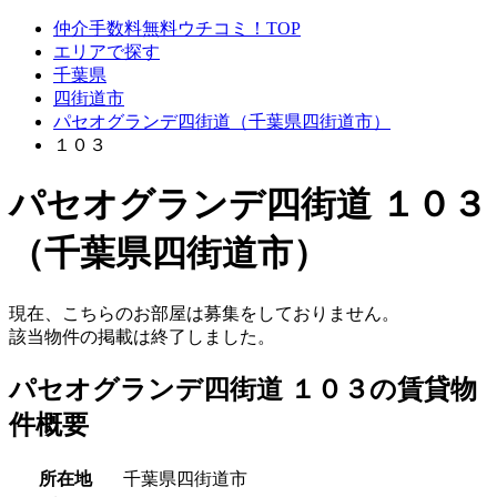
仲介手数料無料ウチコミ！TOP
エリアで探す
千葉県
四街道市
パセオグランデ四街道（千葉県四街道市）
１０３
パセオグランデ四街道 １０３
（千葉県四街道市）
現在、こちらのお部屋は募集をしておりません。
該当物件の掲載は終了しました。
パセオグランデ四街道 １０３の賃貸物
件概要
所在地
千葉県四街道市