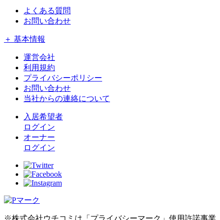
よくある質問
お問い合わせ
＋ 基本情報
運営会社
利用規約
プライバシーポリシー
お問い合わせ
当社からの連絡について
入居希望者
ログイン
オーナー
ログイン
※株式会社ウチコミは「プライバシーマーク」使用許諾事業