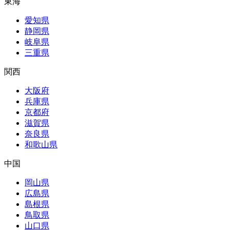
東海
愛知県
静岡県
岐阜県
三重県
関西
大阪府
兵庫県
京都府
滋賀県
奈良県
和歌山県
中国
岡山県
広島県
島根県
鳥取県
山口県