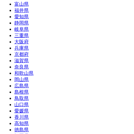
富山県
福井県
愛知県
静岡県
岐阜県
三重県
大阪府
兵庫県
京都府
滋賀県
奈良県
和歌山県
岡山県
広島県
島根県
鳥取県
山口県
愛媛県
香川県
高知県
徳島県