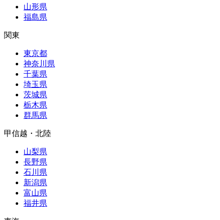
山形県
福島県
関東
東京都
神奈川県
千葉県
埼玉県
茨城県
栃木県
群馬県
甲信越・北陸
山梨県
長野県
石川県
新潟県
富山県
福井県