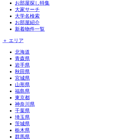
お部屋探し特集
大家サーチ
大学名検索
お部屋紹介
新着物件一覧
＋ エリア
北海道
青森県
岩手県
秋田県
宮城県
山形県
福島県
東京都
神奈川県
千葉県
埼玉県
茨城県
栃木県
群馬県