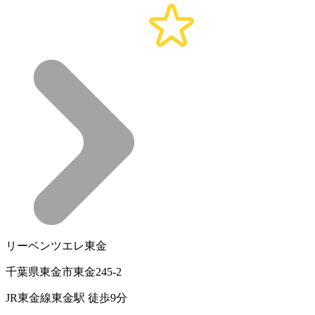
リーベンツエレ東金
千葉県東金市東金245-2
JR東金線東金駅 徒歩9分