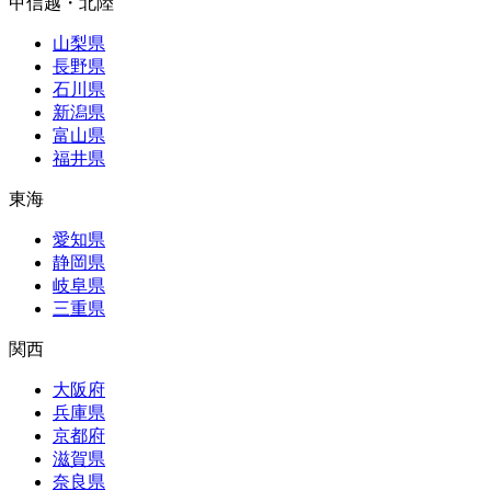
甲信越・北陸
山梨県
長野県
石川県
新潟県
富山県
福井県
東海
愛知県
静岡県
岐阜県
三重県
関西
大阪府
兵庫県
京都府
滋賀県
奈良県