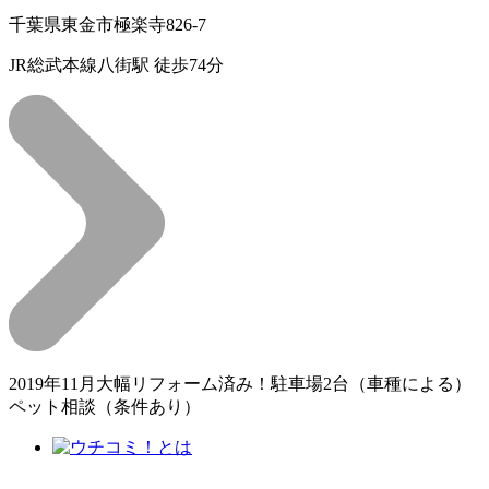
千葉県東金市極楽寺826-7
JR総武本線八街駅 徒歩74分
2019年11月大幅リフォーム済み！駐車場2台（車種による）
ペット相談（条件あり）