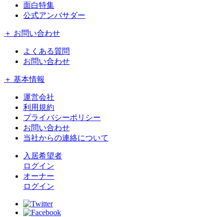
面白特集
公式アンバサダー
＋ お問い合わせ
よくある質問
お問い合わせ
＋ 基本情報
運営会社
利用規約
プライバシーポリシー
お問い合わせ
当社からの連絡について
入居希望者
ログイン
オーナー
ログイン