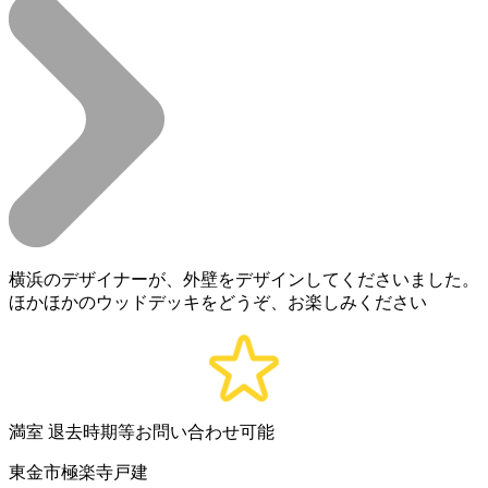
横浜のデザイナーが、外壁をデザインしてくださいました。
ほかほかのウッドデッキをどうぞ、お楽しみください
満室
退去時期等お問い合わせ可能
東金市極楽寺戸建