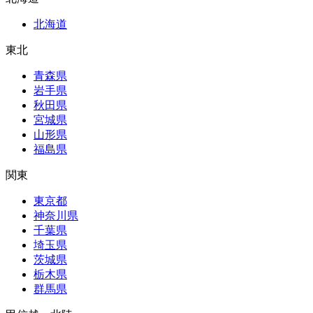
北海道
東北
青森県
岩手県
秋田県
宮城県
山形県
福島県
関東
東京都
神奈川県
千葉県
埼玉県
茨城県
栃木県
群馬県