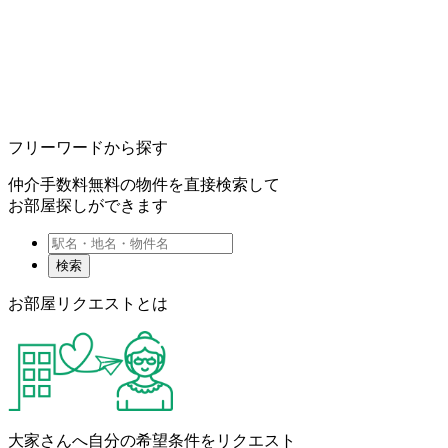
フリーワードから探す
仲介手数料無料の物件を直接検索して
お部屋探しができます
検索
お部屋リクエストとは
大家さんへ自分の希望条件をリクエスト