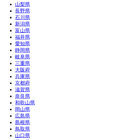
山梨県
長野県
石川県
新潟県
富山県
福井県
愛知県
静岡県
岐阜県
三重県
大阪府
兵庫県
京都府
滋賀県
奈良県
和歌山県
岡山県
広島県
島根県
鳥取県
山口県