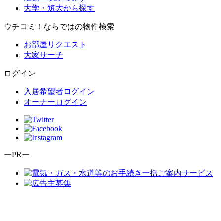
大学・短大から探す
ウチコミ！ならではの物件検索
お部屋リクエスト
大家サーチ
ログイン
入居希望者ログイン
オーナーログイン
ーPRー