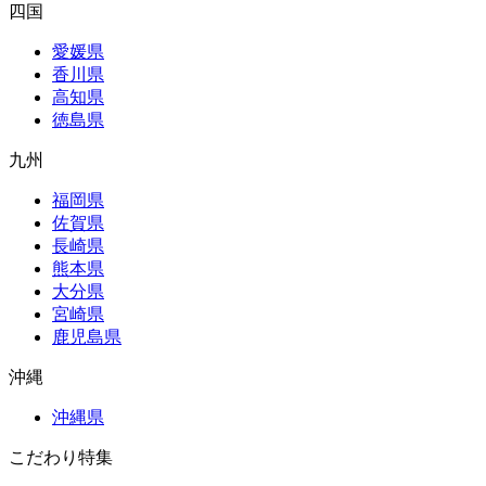
四国
愛媛県
香川県
高知県
徳島県
九州
福岡県
佐賀県
長崎県
熊本県
大分県
宮崎県
鹿児島県
沖縄
沖縄県
こだわり特集