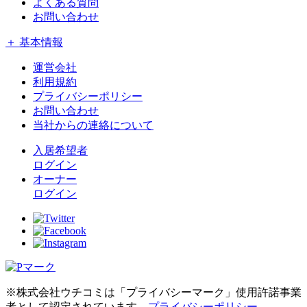
よくある質問
お問い合わせ
＋ 基本情報
運営会社
利用規約
プライバシーポリシー
お問い合わせ
当社からの連絡について
入居希望者
ログイン
オーナー
ログイン
※株式会社ウチコミは「プライバシーマーク」使用許諾事業
者として認定されています。
プライバシーポリシー