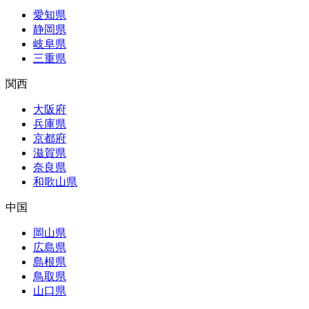
愛知県
静岡県
岐阜県
三重県
関西
大阪府
兵庫県
京都府
滋賀県
奈良県
和歌山県
中国
岡山県
広島県
島根県
鳥取県
山口県