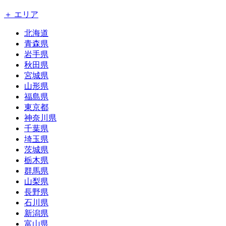
＋ エリア
北海道
青森県
岩手県
秋田県
宮城県
山形県
福島県
東京都
神奈川県
千葉県
埼玉県
茨城県
栃木県
群馬県
山梨県
長野県
石川県
新潟県
富山県