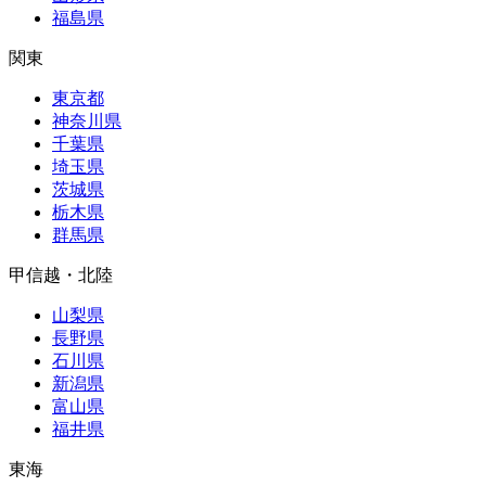
福島県
関東
東京都
神奈川県
千葉県
埼玉県
茨城県
栃木県
群馬県
甲信越・北陸
山梨県
長野県
石川県
新潟県
富山県
福井県
東海