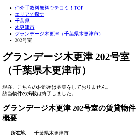
仲介手数料無料ウチコミ！TOP
エリアで探す
千葉県
木更津市
グランデージ木更津（千葉県木更津市）
202号室
グランデージ木更津 202号室
（千葉県木更津市）
現在、こちらのお部屋は募集をしておりません。
該当物件の掲載は終了しました。
グランデージ木更津 202号室の賃貸物件
概要
所在地
千葉県木更津市