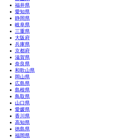
福井県
愛知県
静岡県
岐阜県
三重県
大阪府
兵庫県
京都府
滋賀県
奈良県
和歌山県
岡山県
広島県
島根県
鳥取県
山口県
愛媛県
香川県
高知県
徳島県
福岡県