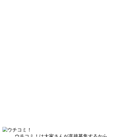
ウチコミ！は大家さんが直接募集するから