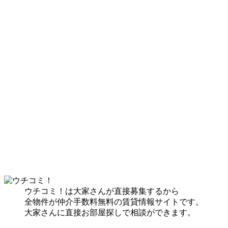
ウチコミ！は大家さんが直接募集するから
全物件が仲介手数料無料の賃貸情報サイトです。
大家さんに直接お部屋探しで相談ができます。