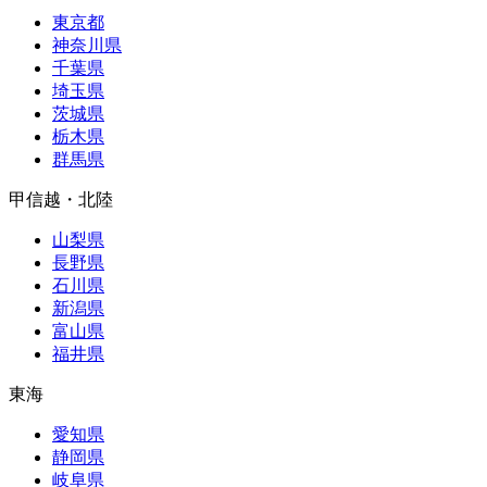
東京都
神奈川県
千葉県
埼玉県
茨城県
栃木県
群馬県
甲信越・北陸
山梨県
長野県
石川県
新潟県
富山県
福井県
東海
愛知県
静岡県
岐阜県