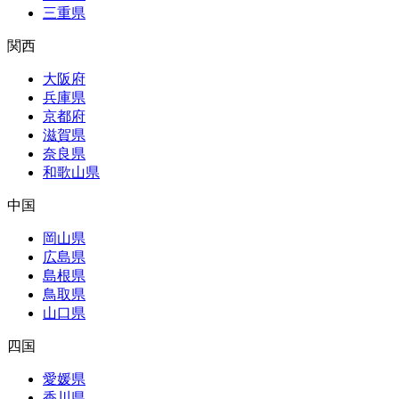
三重県
関西
大阪府
兵庫県
京都府
滋賀県
奈良県
和歌山県
中国
岡山県
広島県
島根県
鳥取県
山口県
四国
愛媛県
香川県