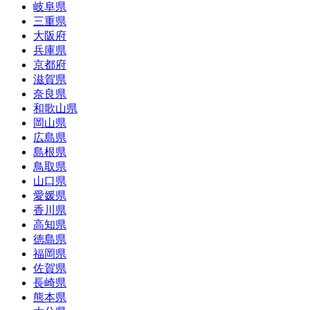
岐阜県
三重県
大阪府
兵庫県
京都府
滋賀県
奈良県
和歌山県
岡山県
広島県
島根県
鳥取県
山口県
愛媛県
香川県
高知県
徳島県
福岡県
佐賀県
長崎県
熊本県