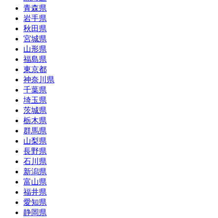
青森県
岩手県
秋田県
宮城県
山形県
福島県
東京都
神奈川県
千葉県
埼玉県
茨城県
栃木県
群馬県
山梨県
長野県
石川県
新潟県
富山県
福井県
愛知県
静岡県