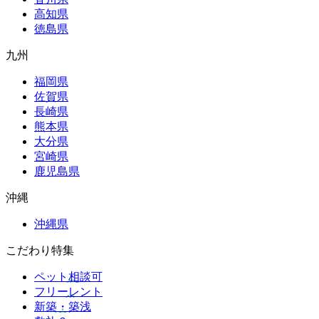
高知県
徳島県
九州
福岡県
佐賀県
長崎県
熊本県
大分県
宮崎県
鹿児島県
沖縄
沖縄県
こだわり特集
ペット相談可
フリーレント
新築・築浅