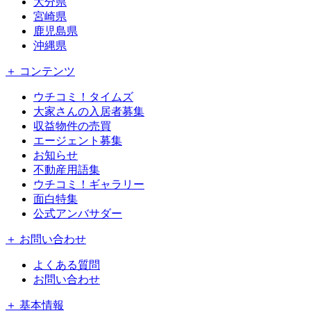
大分県
宮崎県
鹿児島県
沖縄県
＋ コンテンツ
ウチコミ！タイムズ
大家さんの入居者募集
収益物件の売買
エージェント募集
お知らせ
不動産用語集
ウチコミ！ギャラリー
面白特集
公式アンバサダー
＋ お問い合わせ
よくある質問
お問い合わせ
＋ 基本情報