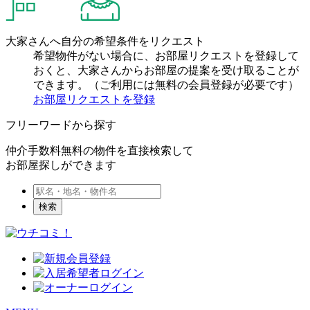
大家さんへ自分の希望条件をリクエスト
希望物件がない場合に、お部屋リクエストを登録して
おくと、大家さんからお部屋の提案を受け取ることが
できます。（ご利用には無料の会員登録が必要です）
お部屋リクエストを登録
フリーワードから探す
仲介手数料無料の物件を直接検索して
お部屋探しができます
検索