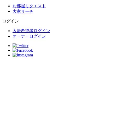
お部屋リクエスト
大家サーチ
ログイン
入居希望者ログイン
オーナーログイン