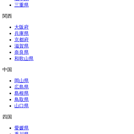
三重県
関西
大阪府
兵庫県
京都府
滋賀県
奈良県
和歌山県
中国
岡山県
広島県
島根県
鳥取県
山口県
四国
愛媛県