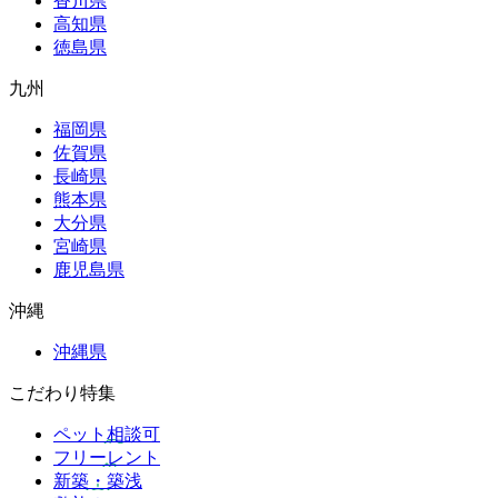
香川県
高知県
徳島県
九州
福岡県
佐賀県
長崎県
熊本県
大分県
宮崎県
鹿児島県
沖縄
沖縄県
こだわり特集
ペット相談可
フリーレント
新築・築浅