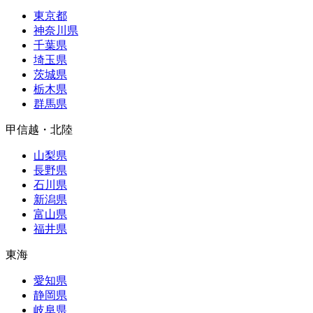
東京都
神奈川県
千葉県
埼玉県
茨城県
栃木県
群馬県
甲信越・北陸
山梨県
長野県
石川県
新潟県
富山県
福井県
東海
愛知県
静岡県
岐阜県