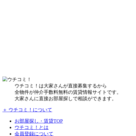
ウチコミ！は大家さんが直接募集するから
全物件が仲介手数料無料の賃貸情報サイトです。
大家さんに直接お部屋探しで相談ができます。
＋ ウチコミ！について
お部屋探し・賃貸TOP
ウチコミ！とは
会員登録について