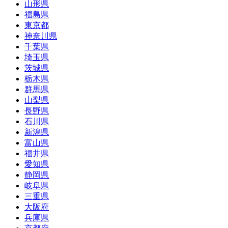
山形県
福島県
東京都
神奈川県
千葉県
埼玉県
茨城県
栃木県
群馬県
山梨県
長野県
石川県
新潟県
富山県
福井県
愛知県
静岡県
岐阜県
三重県
大阪府
兵庫県