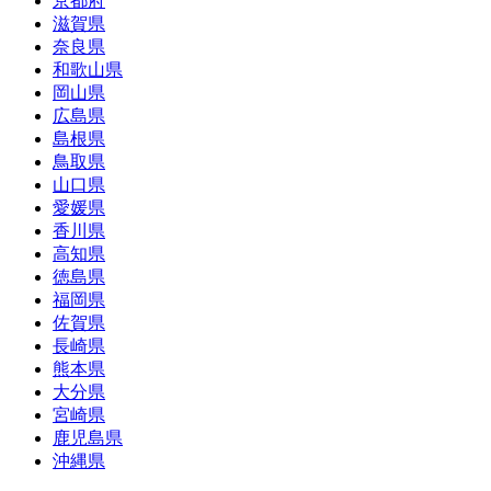
京都府
滋賀県
奈良県
和歌山県
岡山県
広島県
島根県
鳥取県
山口県
愛媛県
香川県
高知県
徳島県
福岡県
佐賀県
長崎県
熊本県
大分県
宮崎県
鹿児島県
沖縄県