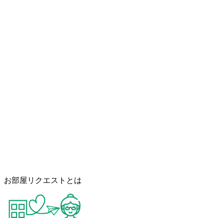
お部屋リクエストとは