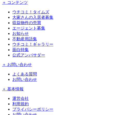
＋ コンテンツ
ウチコミ！タイムズ
大家さんの入居者募集
収益物件の売買
エージェント募集
お知らせ
不動産用語集
ウチコミ！ギャラリー
面白特集
公式アンバサダー
＋ お問い合わせ
よくある質問
お問い合わせ
＋ 基本情報
運営会社
利用規約
プライバシーポリシー
お問い合わせ