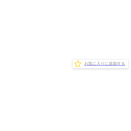
お気に入りに追加する