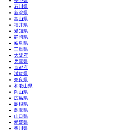
長野県
石川県
新潟県
富山県
福井県
愛知県
静岡県
岐阜県
三重県
大阪府
兵庫県
京都府
滋賀県
奈良県
和歌山県
岡山県
広島県
島根県
鳥取県
山口県
愛媛県
香川県