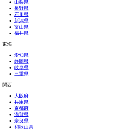
山梨県
長野県
石川県
新潟県
富山県
福井県
東海
愛知県
静岡県
岐阜県
三重県
関西
大阪府
兵庫県
京都府
滋賀県
奈良県
和歌山県