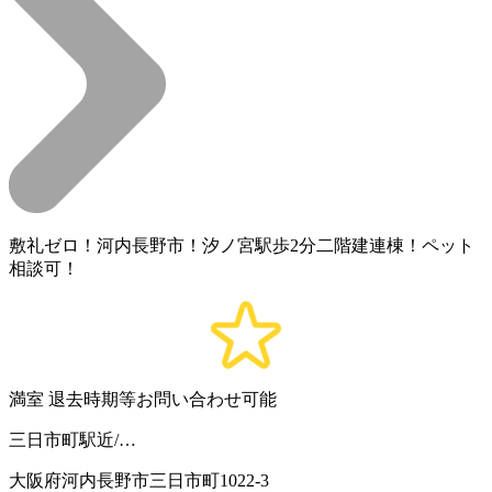
敷礼ゼロ！河内長野市！汐ノ宮駅歩2分二階建連棟！ペット
相談可！
満室
退去時期等お問い合わせ可能
三日市町駅近/…
大阪府河内長野市三日市町1022-3