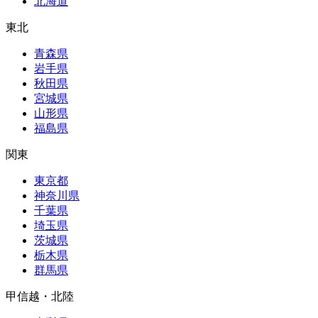
北海道
東北
青森県
岩手県
秋田県
宮城県
山形県
福島県
関東
東京都
神奈川県
千葉県
埼玉県
茨城県
栃木県
群馬県
甲信越・北陸