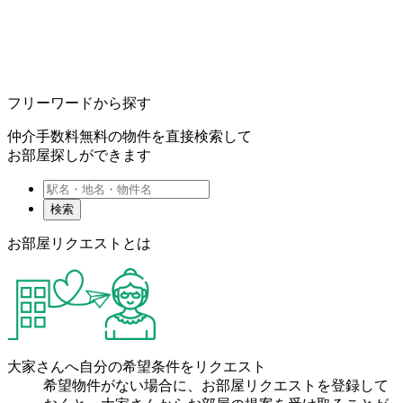
フリーワードから探す
仲介手数料無料の物件を直接検索して
お部屋探しができます
検索
お部屋リクエストとは
大家さんへ自分の希望条件をリクエスト
希望物件がない場合に、お部屋リクエストを登録して