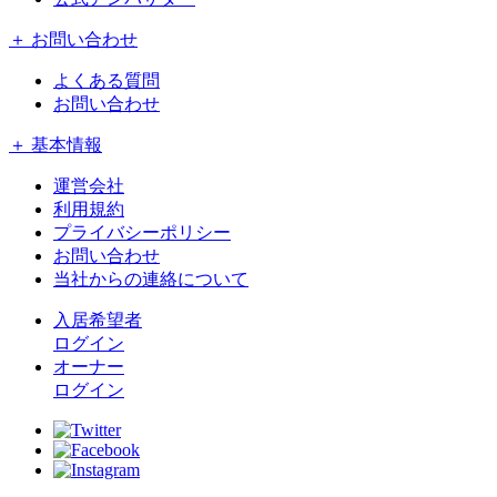
＋ お問い合わせ
よくある質問
お問い合わせ
＋ 基本情報
運営会社
利用規約
プライバシーポリシー
お問い合わせ
当社からの連絡について
入居希望者
ログイン
オーナー
ログイン