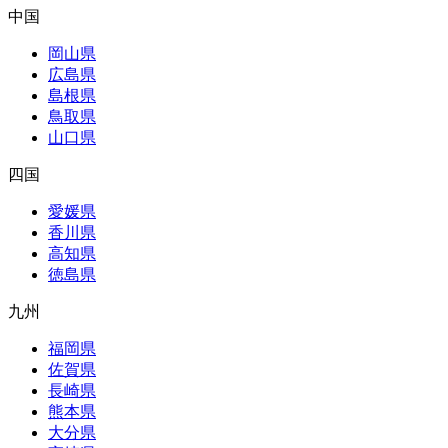
中国
岡山県
広島県
島根県
鳥取県
山口県
四国
愛媛県
香川県
高知県
徳島県
九州
福岡県
佐賀県
長崎県
熊本県
大分県