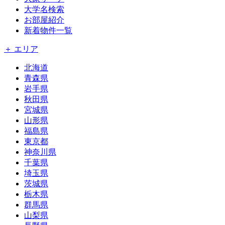
大学名検索
お部屋紹介
新着物件一覧
＋ エリア
北海道
青森県
岩手県
秋田県
宮城県
山形県
福島県
東京都
神奈川県
千葉県
埼玉県
茨城県
栃木県
群馬県
山梨県