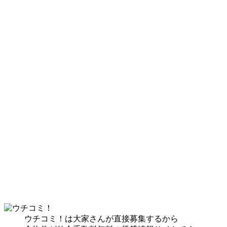
ウチコミ！は大家さんが直接募集するから