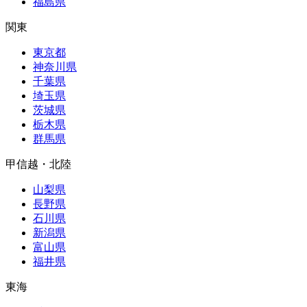
福島県
関東
東京都
神奈川県
千葉県
埼玉県
茨城県
栃木県
群馬県
甲信越・北陸
山梨県
長野県
石川県
新潟県
富山県
福井県
東海