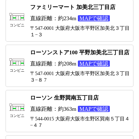
ファミリーマート 加美北三丁目店
直線距離：約234m
MAPで確認
コンビニ
〒547-0001 大阪府大阪市平野区加美北３丁目
１−３
ローソンストア100 平野加美北三丁目店
直線距離：約208m
MAPで確認
コンビニ
〒547-0001 大阪府大阪市平野区加美北３丁目
３−８ 7
ローソン 生野巽南五丁目店
直線距離：約363m
MAPで確認
コンビニ
〒544-0015 大阪府大阪市生野区巽南５丁目４
−４７