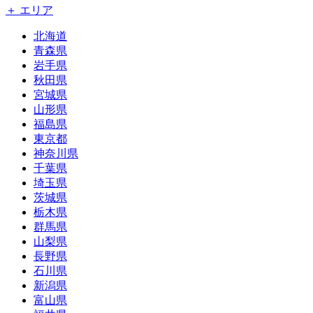
＋ エリア
北海道
青森県
岩手県
秋田県
宮城県
山形県
福島県
東京都
神奈川県
千葉県
埼玉県
茨城県
栃木県
群馬県
山梨県
長野県
石川県
新潟県
富山県