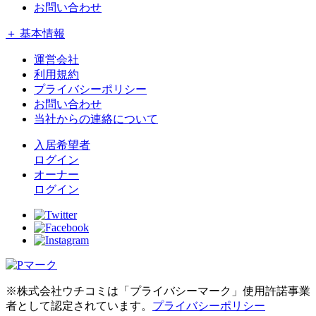
お問い合わせ
＋ 基本情報
運営会社
利用規約
プライバシーポリシー
お問い合わせ
当社からの連絡について
入居希望者
ログイン
オーナー
ログイン
※株式会社ウチコミは「プライバシーマーク」使用許諾事業
者として認定されています。
プライバシーポリシー