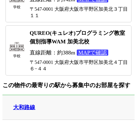
学校
〒547-0001 大阪府大阪市平野区加美北３丁目
１１
QUREO(キュレオ)プログラミング教室
個別指導WAM 加美北校
直線距離：約388m
MAPで確認
学校
〒547-0001 大阪府大阪市平野区加美北４丁目
６−４４
この物件の最寄りの駅から募集中のお部屋を探す
大和路線