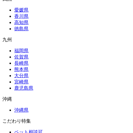
愛媛県
香川県
高知県
徳島県
九州
福岡県
佐賀県
長崎県
熊本県
大分県
宮崎県
鹿児島県
沖縄
沖縄県
こだわり特集
ペット相談可