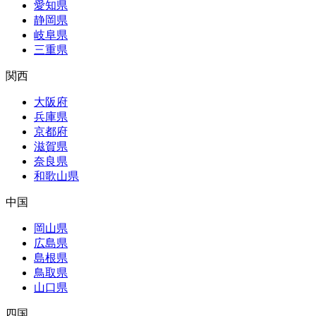
愛知県
静岡県
岐阜県
三重県
関西
大阪府
兵庫県
京都府
滋賀県
奈良県
和歌山県
中国
岡山県
広島県
島根県
鳥取県
山口県
四国