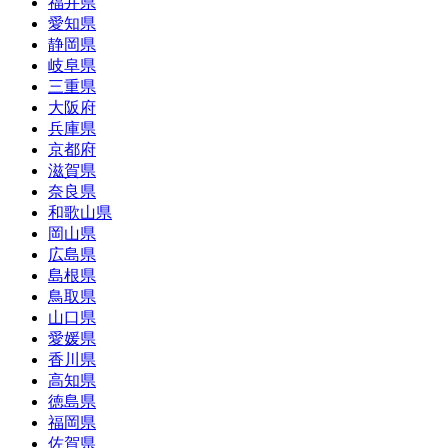
福井県
愛知県
静岡県
岐阜県
三重県
大阪府
兵庫県
京都府
滋賀県
奈良県
和歌山県
岡山県
広島県
島根県
鳥取県
山口県
愛媛県
香川県
高知県
徳島県
福岡県
佐賀県