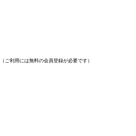
（ご利用には無料の会員登録が必要です）