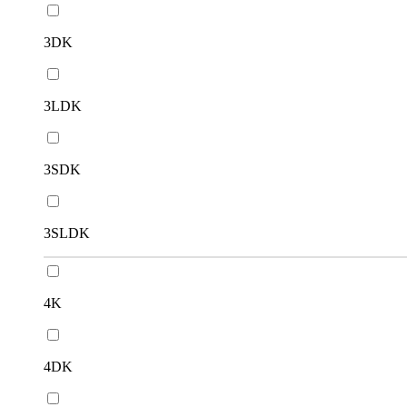
3DK
3LDK
3SDK
3SLDK
4K
4DK