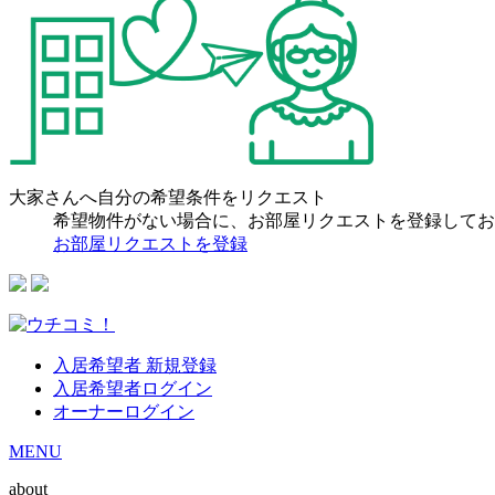
大家さんへ自分の希望条件をリクエスト
希望物件がない場合に、お部屋リクエストを登録してお
お部屋リクエストを登録
入居希望者 新規登録
入居希望者ログイン
オーナーログイン
MENU
about