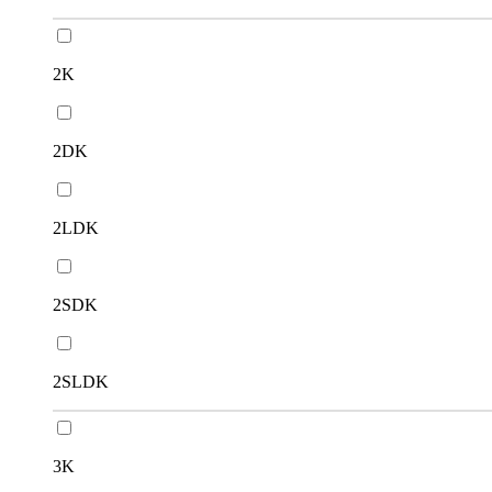
2K
2DK
2LDK
2SDK
2SLDK
3K