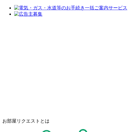
お部屋リクエストとは