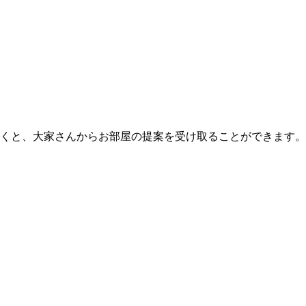
くと、大家さんからお部屋の提案を受け取ることができます。