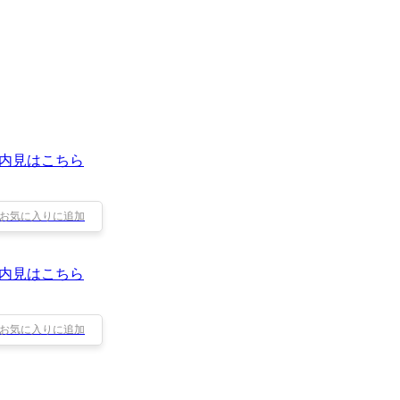
内見はこちら
お気に入りに追加
内見はこちら
お気に入りに追加