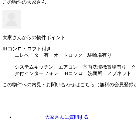
この物件の大家さん
大家さんからの物件ポイント
IHコンロ・ロフト付き
エレベーター有 オートロック 駐輪場有り
システムキッチン エアコン 室内洗濯機置場有り ク
タ付インターフォン IHコンロ 洗面所 メゾネット
この物件への内見・お問い合わせはこちら（無料の会員登録
大家さんに
質問
する