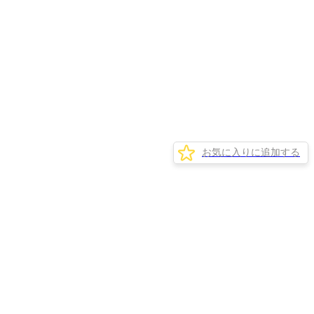
お気に入りに追加する