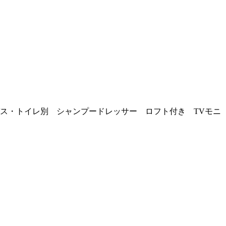
ス・トイレ別 シャンプードレッサー ロフト付き TVモニ