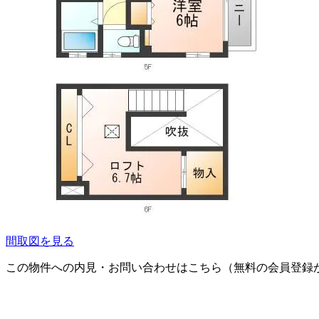
間取図を見る
この物件への内見・お問い合わせはこちら（無料の会員登録