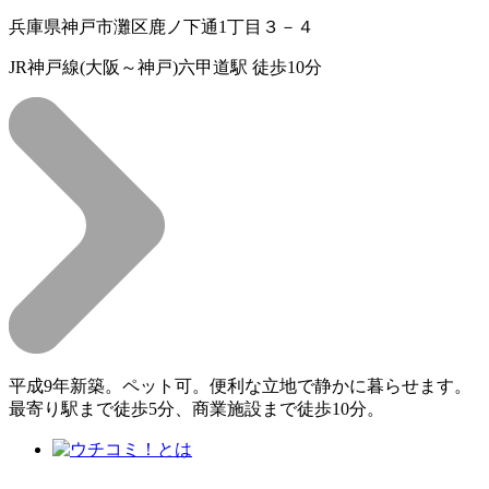
兵庫県神戸市灘区鹿ノ下通1丁目３－４
JR神戸線(大阪～神戸)六甲道駅 徒歩10分
平成9年新築。ペット可。便利な立地で静かに暮らせます。
最寄り駅まで徒歩5分、商業施設まで徒歩10分。