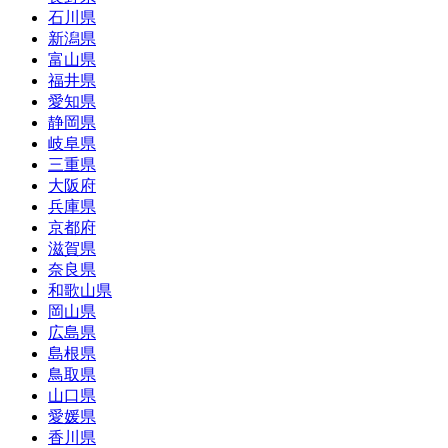
石川県
新潟県
富山県
福井県
愛知県
静岡県
岐阜県
三重県
大阪府
兵庫県
京都府
滋賀県
奈良県
和歌山県
岡山県
広島県
島根県
鳥取県
山口県
愛媛県
香川県