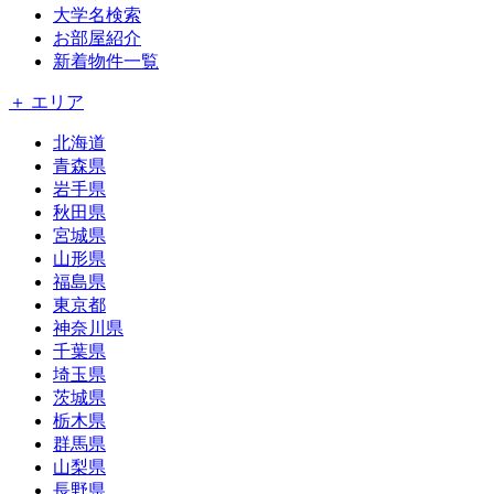
大学名検索
お部屋紹介
新着物件一覧
＋ エリア
北海道
青森県
岩手県
秋田県
宮城県
山形県
福島県
東京都
神奈川県
千葉県
埼玉県
茨城県
栃木県
群馬県
山梨県
長野県