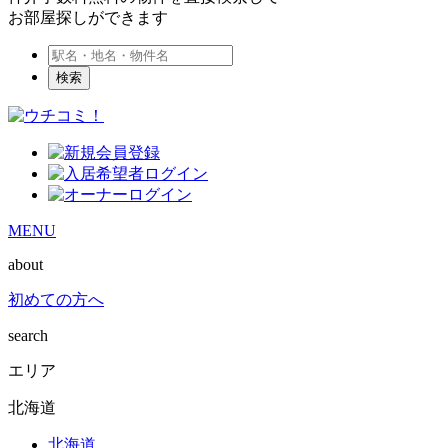
お部屋探しができます
検索
MENU
about
初めての方へ
search
エリア
北海道
北海道