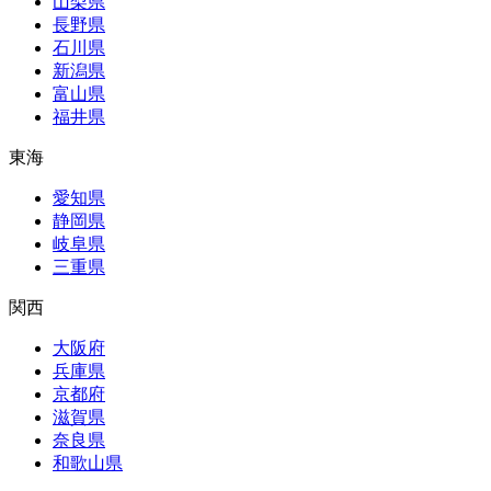
山梨県
長野県
石川県
新潟県
富山県
福井県
東海
愛知県
静岡県
岐阜県
三重県
関西
大阪府
兵庫県
京都府
滋賀県
奈良県
和歌山県