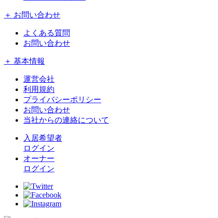
＋ お問い合わせ
よくある質問
お問い合わせ
＋ 基本情報
運営会社
利用規約
プライバシーポリシー
お問い合わせ
当社からの連絡について
入居希望者
ログイン
オーナー
ログイン