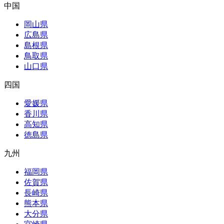
中国
岡山県
広島県
島根県
鳥取県
山口県
四国
愛媛県
香川県
高知県
徳島県
九州
福岡県
佐賀県
長崎県
熊本県
大分県