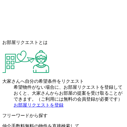
お部屋リクエストとは
大家さんへ自分の希望条件をリクエスト
希望物件がない場合に、お部屋リクエストを登録して
おくと、大家さんからお部屋の提案を受け取ることが
できます。（ご利用には無料の会員登録が必要です）
お部屋リクエストを登録
フリーワードから探す
仲介手数料無料の物件を直接検索して