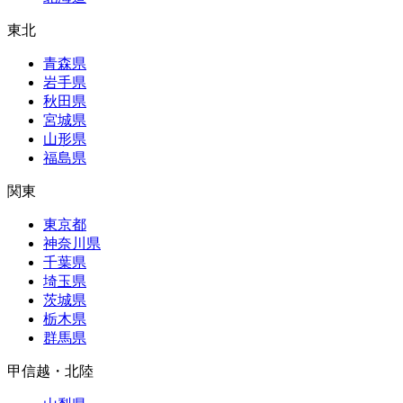
東北
青森県
岩手県
秋田県
宮城県
山形県
福島県
関東
東京都
神奈川県
千葉県
埼玉県
茨城県
栃木県
群馬県
甲信越・北陸