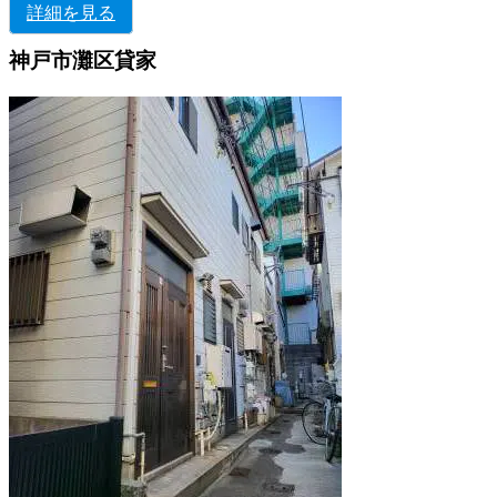
詳細を見る
神戸市灘区貸家