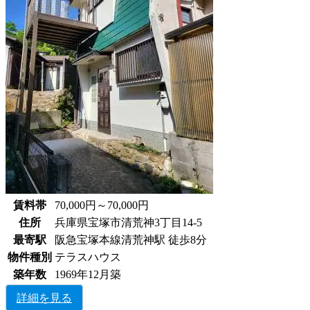
賃料帯
70,000円～70,000円
住所
兵庫県宝塚市清荒神3丁目14-5
最寄駅
阪急宝塚本線清荒神駅 徒歩8分
物件種別
テラスハウス
築年数
1969年12月築
詳細を見る