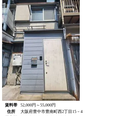
賃料帯
52,000円～55,000円
住所
大阪府豊中市豊南町西2丁目15－4