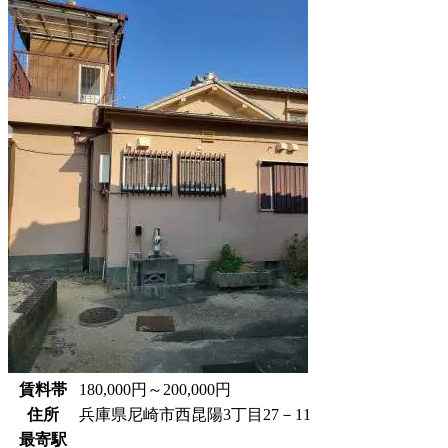
賃料帯
180,000円～200,000円
住所
兵庫県尼崎市西昆陽3丁目27－11
最寄駅