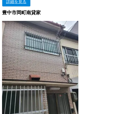
詳細を見る
豊中市岡町南貸家