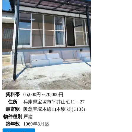
賃料帯
65,000円～70,000円
住所
兵庫県宝塚市平井山荘11－27
最寄駅
阪急宝塚本線山本駅 徒歩13分
物件種別
戸建
築年数
1969年8月築