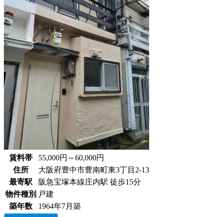
賃料帯
55,000円～60,000円
住所
大阪府豊中市豊南町東3丁目2-13
最寄駅
阪急宝塚本線庄内駅 徒歩15分
物件種別
戸建
築年数
1964年7月築