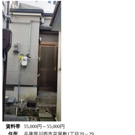
賃料帯
55,000円～55,000円
住所
兵庫県川西市花屋敷1丁目20－29