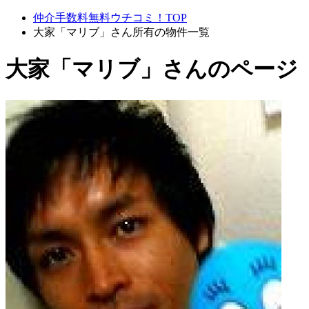
仲介手数料無料ウチコミ！TOP
大家「マリブ」さん所有の物件一覧
大家「マリブ」さんのページ