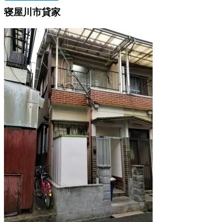
寝屋川市貸家