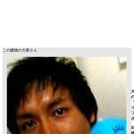
この建物の大家さん