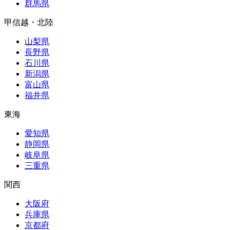
群馬県
甲信越・北陸
山梨県
長野県
石川県
新潟県
富山県
福井県
東海
愛知県
静岡県
岐阜県
三重県
関西
大阪府
兵庫県
京都府