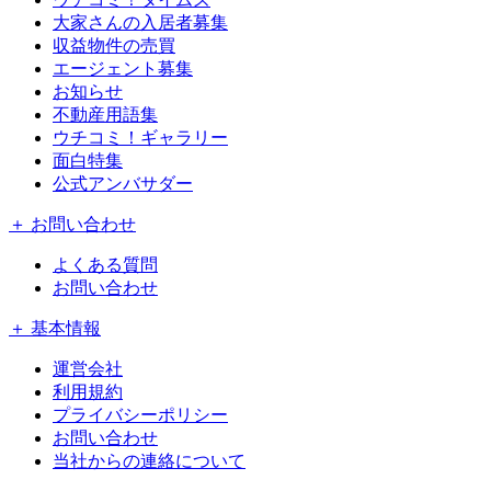
大家さんの入居者募集
収益物件の売買
エージェント募集
お知らせ
不動産用語集
ウチコミ！ギャラリー
面白特集
公式アンバサダー
＋ お問い合わせ
よくある質問
お問い合わせ
＋ 基本情報
運営会社
利用規約
プライバシーポリシー
お問い合わせ
当社からの連絡について