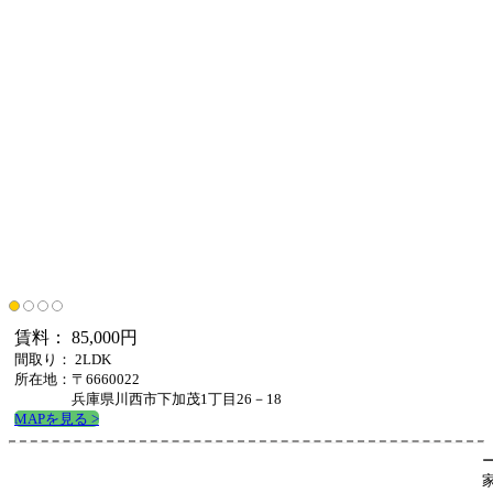
賃料： 85,000円
間取り： 2LDK
所在地：〒6660022
兵庫県川西市下加茂1丁目26－18
MAPを見る >