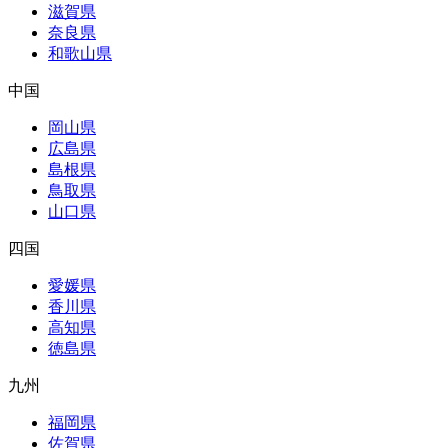
滋賀県
奈良県
和歌山県
中国
岡山県
広島県
島根県
鳥取県
山口県
四国
愛媛県
香川県
高知県
徳島県
九州
福岡県
佐賀県