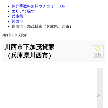
仲介手数料無料ウチコミ！TOP
エリアで探す
兵庫県
川西市
川西市下加茂貸家（兵庫県川西市）
川西市下加茂貸家
川西市下加茂貸家
（兵庫県川西市）
追加
>