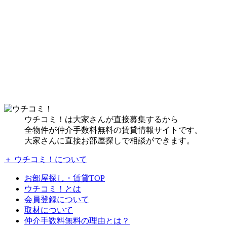
ウチコミ！は大家さんが直接募集するから
全物件が仲介手数料無料の賃貸情報サイトです。
大家さんに直接お部屋探しで相談ができます。
＋ ウチコミ！について
お部屋探し・賃貸TOP
ウチコミ！とは
会員登録について
取材について
仲介手数料無料の理由とは？