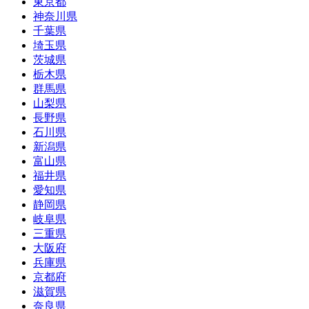
東京都
神奈川県
千葉県
埼玉県
茨城県
栃木県
群馬県
山梨県
長野県
石川県
新潟県
富山県
福井県
愛知県
静岡県
岐阜県
三重県
大阪府
兵庫県
京都府
滋賀県
奈良県