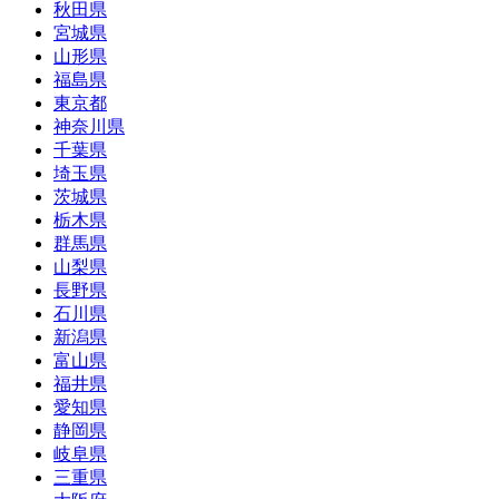
秋田県
宮城県
山形県
福島県
東京都
神奈川県
千葉県
埼玉県
茨城県
栃木県
群馬県
山梨県
長野県
石川県
新潟県
富山県
福井県
愛知県
静岡県
岐阜県
三重県