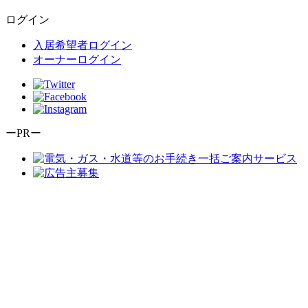
ログイン
入居希望者ログイン
オーナーログイン
ーPRー