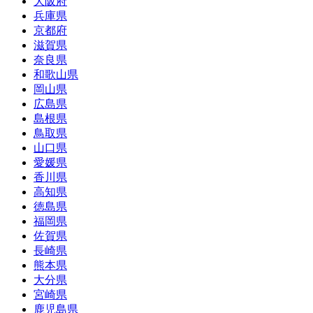
大阪府
兵庫県
京都府
滋賀県
奈良県
和歌山県
岡山県
広島県
島根県
鳥取県
山口県
愛媛県
香川県
高知県
徳島県
福岡県
佐賀県
長崎県
熊本県
大分県
宮崎県
鹿児島県