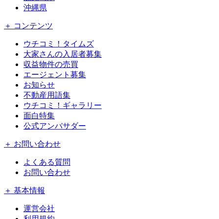
沖縄県
＋ コンテンツ
ウチコミ！タイムズ
大家さんの入居者募集
収益物件の売買
エージェント募集
お知らせ
不動産用語集
ウチコミ！ギャラリー
面白特集
公式アンバサダー
＋ お問い合わせ
よくある質問
お問い合わせ
＋ 基本情報
運営会社
利用規約