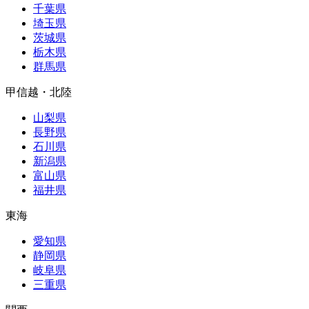
千葉県
埼玉県
茨城県
栃木県
群馬県
甲信越・北陸
山梨県
長野県
石川県
新潟県
富山県
福井県
東海
愛知県
静岡県
岐阜県
三重県