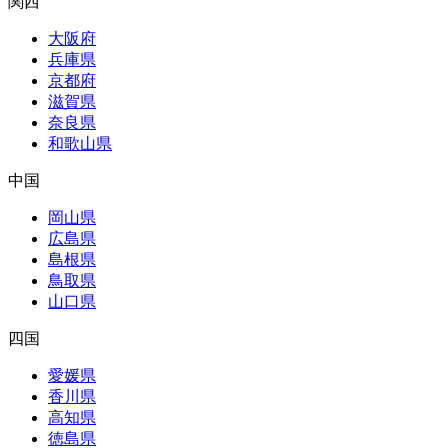
関西
大阪府
兵庫県
京都府
滋賀県
奈良県
和歌山県
中国
岡山県
広島県
島根県
鳥取県
山口県
四国
愛媛県
香川県
高知県
徳島県