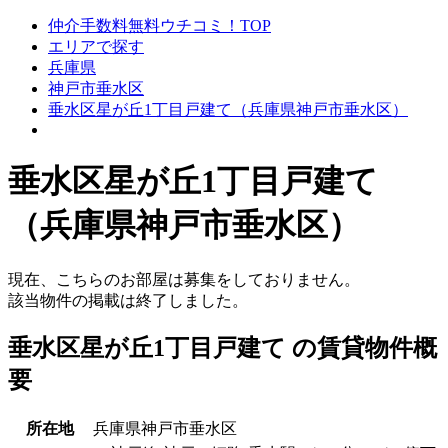
仲介手数料無料ウチコミ！TOP
エリアで探す
兵庫県
神戸市垂水区
垂水区星が丘1丁目戸建て（兵庫県神戸市垂水区）
垂水区星が丘1丁目戸建て
（兵庫県神戸市垂水区）
現在、こちらのお部屋は募集をしておりません。
該当物件の掲載は終了しました。
垂水区星が丘1丁目戸建て の賃貸物件概
要
所在地
兵庫県神戸市垂水区