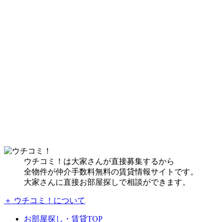
ウチコミ！は大家さんが直接募集するから
全物件が仲介手数料無料の賃貸情報サイトです。
大家さんに直接お部屋探しで相談ができます。
＋ ウチコミ！について
お部屋探し・賃貸TOP