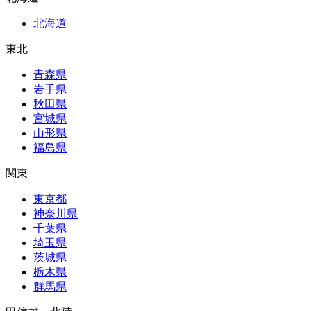
北海道
東北
青森県
岩手県
秋田県
宮城県
山形県
福島県
関東
東京都
神奈川県
千葉県
埼玉県
茨城県
栃木県
群馬県