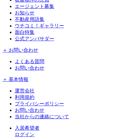
エージェント募集
お知らせ
不動産用語集
ウチコミ！ギャラリー
面白特集
公式アンバサダー
＋ お問い合わせ
よくある質問
お問い合わせ
＋ 基本情報
運営会社
利用規約
プライバシーポリシー
お問い合わせ
当社からの連絡について
入居希望者
ログイン