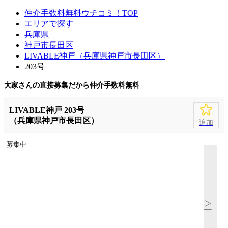
仲介手数料無料ウチコミ！TOP
エリアで探す
兵庫県
神戸市長田区
LIVABLE神戸（兵庫県神戸市長田区）
203号
大家さんの直接募集だから
仲介手数料無料
LIVABLE神戸 203号
（兵庫県神戸市長田区）
追加
募集中
>