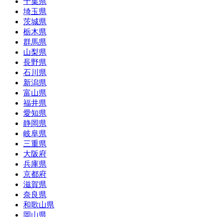
千葉県
埼玉県
茨城県
栃木県
群馬県
山梨県
長野県
石川県
新潟県
富山県
福井県
愛知県
静岡県
岐阜県
三重県
大阪府
兵庫県
京都府
滋賀県
奈良県
和歌山県
岡山県