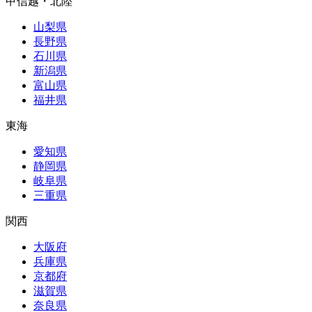
甲信越・北陸
山梨県
長野県
石川県
新潟県
富山県
福井県
東海
愛知県
静岡県
岐阜県
三重県
関西
大阪府
兵庫県
京都府
滋賀県
奈良県