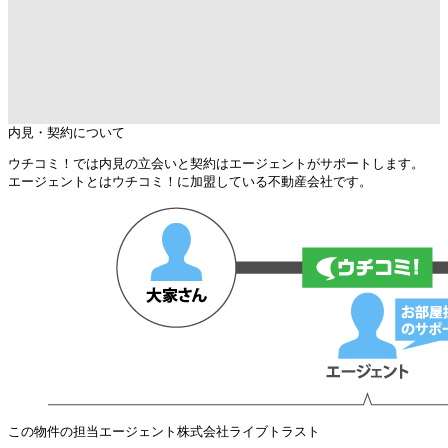
内見・契約について
ウチコミ！では内見の立会いと契約はエージェントがサポートします。
エージェントとはウチコミ！に加盟している不動産会社です。
この物件の担当エージェント
株式会社ライブトラスト