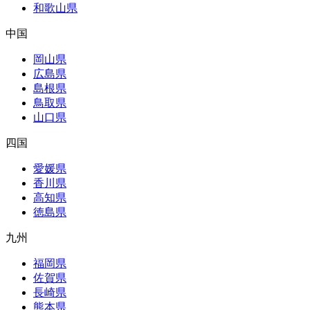
和歌山県
中国
岡山県
広島県
島根県
鳥取県
山口県
四国
愛媛県
香川県
高知県
徳島県
九州
福岡県
佐賀県
長崎県
熊本県