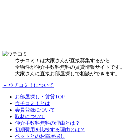
ウチコミ！は大家さんが直接募集するから
全物件が仲介手数料無料の賃貸情報サイトです。
大家さんに直接お部屋探しで相談ができます。
＋ ウチコミ！について
お部屋探し・賃貸TOP
ウチコミ！とは
会員登録について
取材について
仲介手数料無料の理由とは？
初期費用を比較する理由とは？
ペットとのお部屋探し