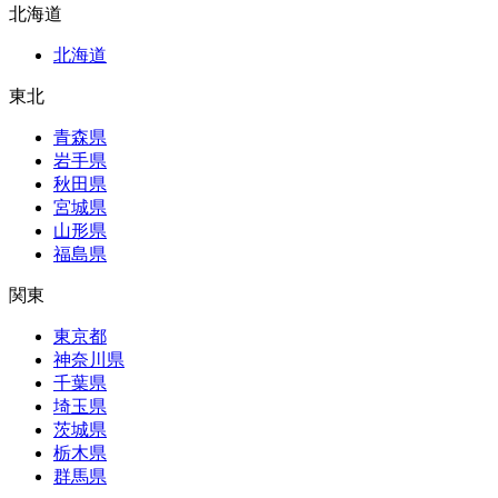
北海道
北海道
東北
青森県
岩手県
秋田県
宮城県
山形県
福島県
関東
東京都
神奈川県
千葉県
埼玉県
茨城県
栃木県
群馬県