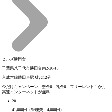
ヒルズ勝田台
千葉県八千代市勝田台南2-20-18
京成本線勝田台駅 徒歩12分
今だけキャンペーン、敷金0、礼金0、フリーレント１か月！
高速インターネットが無料！
201
41,000
円（管理費：4,000円）