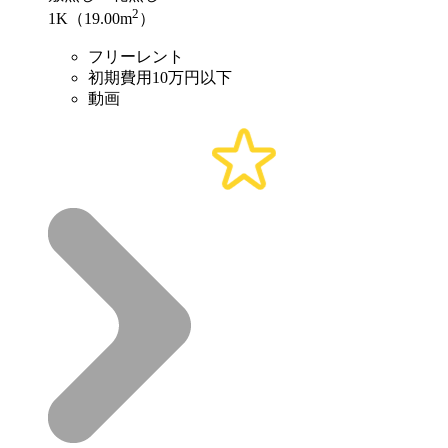
2
1K（19.00m
）
フリーレント
初期費用10万円以下
動画