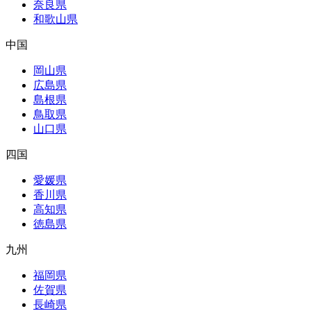
奈良県
和歌山県
中国
岡山県
広島県
島根県
鳥取県
山口県
四国
愛媛県
香川県
高知県
徳島県
九州
福岡県
佐賀県
長崎県