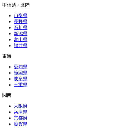
甲信越・北陸
山梨県
長野県
石川県
新潟県
富山県
福井県
東海
愛知県
静岡県
岐阜県
三重県
関西
大阪府
兵庫県
京都府
滋賀県