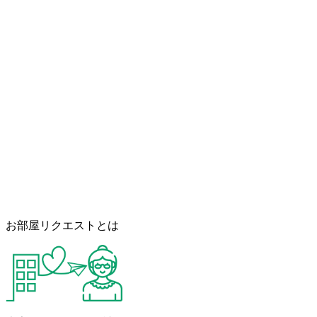
お部屋リクエストとは