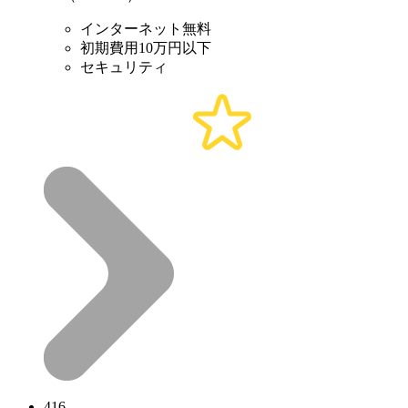
インターネット無料
初期費用10万円以下
セキュリティ
416