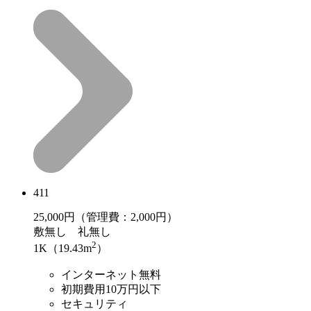
411
25,000
円（管理費：2,000円）
敷
無し
礼
無し
2
1K（19.43m
）
インターネット無料
初期費用10万円以下
セキュリティ