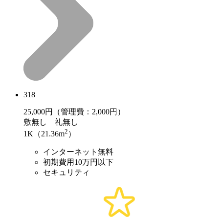
318
25,000
円（管理費：2,000円）
敷
無し
礼
無し
2
1K（21.36m
）
インターネット無料
初期費用10万円以下
セキュリティ