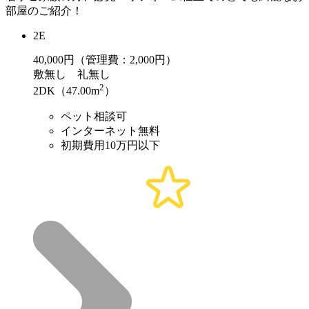
部屋のご紹介！
2E
40,000
円（管理費：2,000円）
敷
無し
礼
無し
2
2DK（47.00m
）
ペット相談可
インターネット無料
初期費用10万円以下