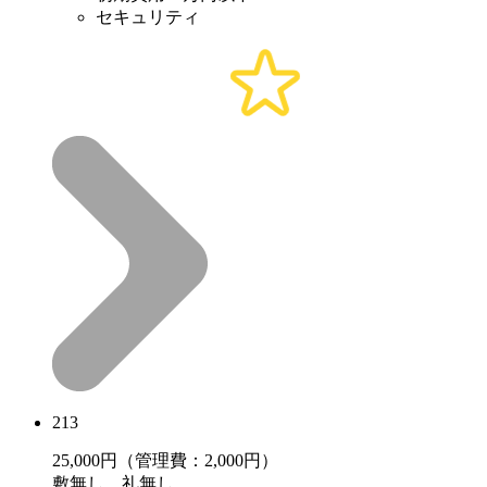
セキュリティ
213
25,000
円（管理費：2,000円）
敷
無し
礼
無し