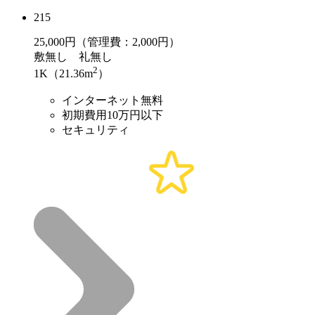
215
25,000
円（管理費：2,000円）
敷
無し
礼
無し
2
1K（21.36m
）
インターネット無料
初期費用10万円以下
セキュリティ