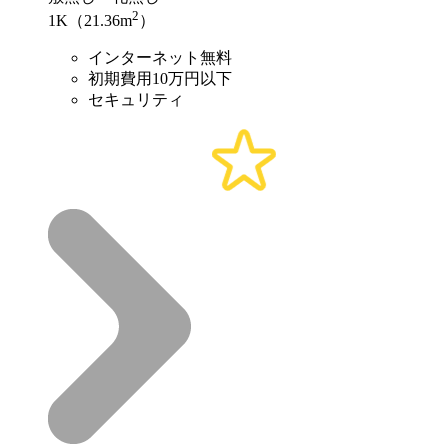
2
1K（21.36m
）
インターネット無料
初期費用10万円以下
セキュリティ