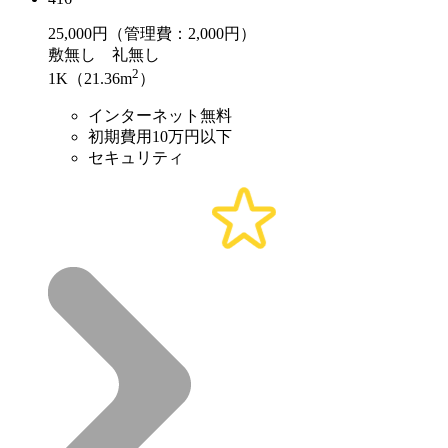
25,000
円（管理費：2,000円）
敷
無し
礼
無し
2
1K（21.36m
）
インターネット無料
初期費用10万円以下
セキュリティ