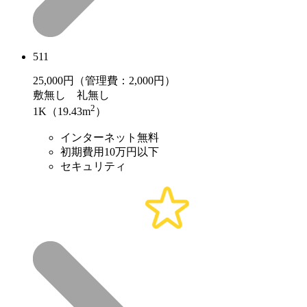
511
25,000
円（管理費：2,000円）
敷
無し
礼
無し
2
1K（19.43m
）
インターネット無料
初期費用10万円以下
セキュリティ