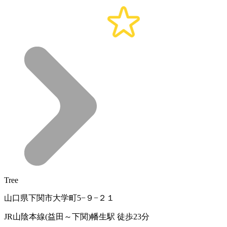
Tree
山口県下関市大学町5−９−２１
JR山陰本線(益田～下関)幡生駅 徒歩23分