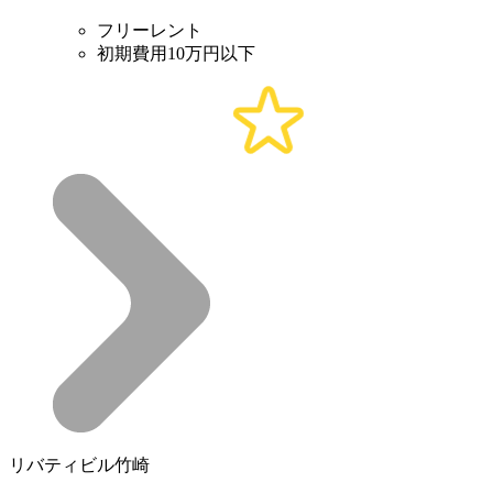
フリーレント
初期費用10万円以下
リバティビル竹崎