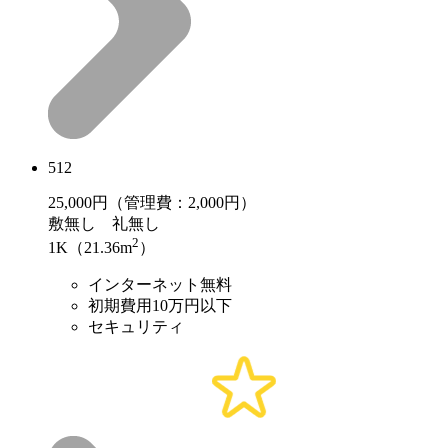
512
25,000
円（管理費：2,000円）
敷
無し
礼
無し
2
1K（21.36m
）
インターネット無料
初期費用10万円以下
セキュリティ