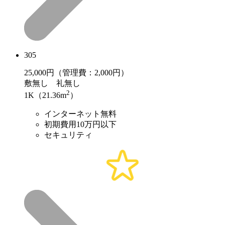
305
25,000
円（管理費：2,000円）
敷
無し
礼
無し
2
1K（21.36m
）
インターネット無料
初期費用10万円以下
セキュリティ