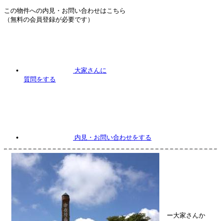
この物件への内見・お問い合わせはこちら
（無料の会員登録が必要です）
大家さんに
質問
をする
内見
・お問い合わせをする
ー大家さんか