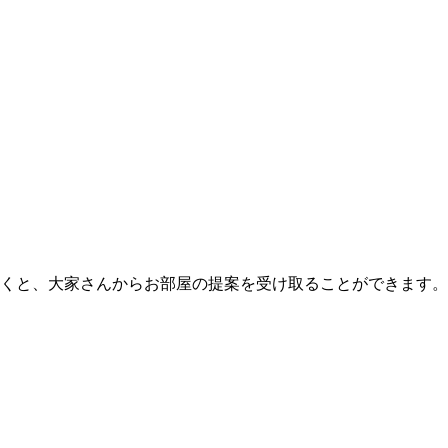
くと、大家さんからお部屋の提案を受け取ることができます。