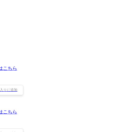
はこちら
入りに追加
はこちら