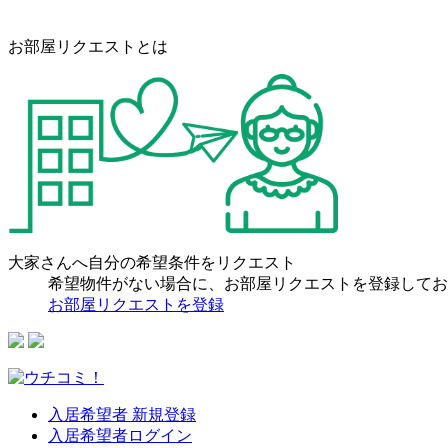
お部屋リクエストとは
大家さんへ自分の希望条件をリクエスト
希望物件がない場合に、お部屋リクエストを登録してお
お部屋リクエストを登録
入居希望者 新規登録
入居希望者ログイン