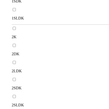
1SDK
1SLDK
2K
2DK
2LDK
2SDK
2SLDK