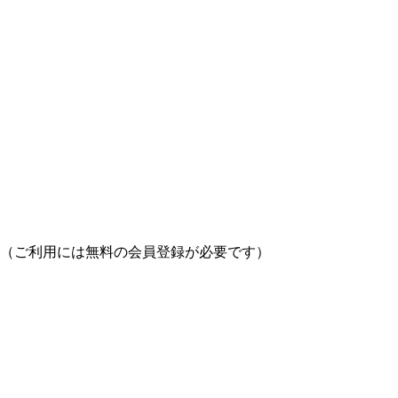
（ご利用には無料の会員登録が必要です）