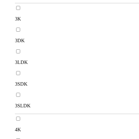
3K
3DK
3LDK
3SDK
3SLDK
4K