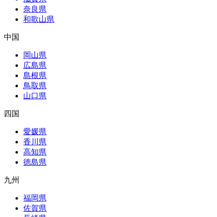
奈良県
和歌山県
中国
岡山県
広島県
島根県
鳥取県
山口県
四国
愛媛県
香川県
高知県
徳島県
九州
福岡県
佐賀県