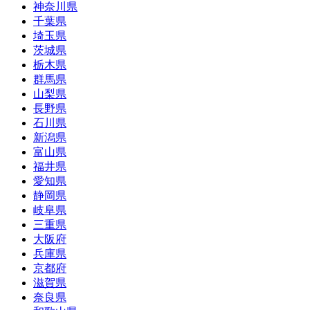
神奈川県
千葉県
埼玉県
茨城県
栃木県
群馬県
山梨県
長野県
石川県
新潟県
富山県
福井県
愛知県
静岡県
岐阜県
三重県
大阪府
兵庫県
京都府
滋賀県
奈良県