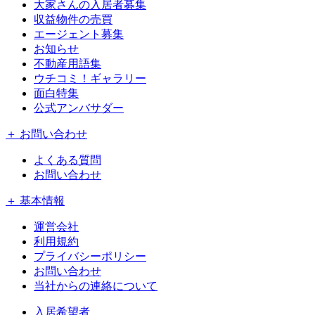
大家さんの入居者募集
収益物件の売買
エージェント募集
お知らせ
不動産用語集
ウチコミ！ギャラリー
面白特集
公式アンバサダー
＋ お問い合わせ
よくある質問
お問い合わせ
＋ 基本情報
運営会社
利用規約
プライバシーポリシー
お問い合わせ
当社からの連絡について
入居希望者