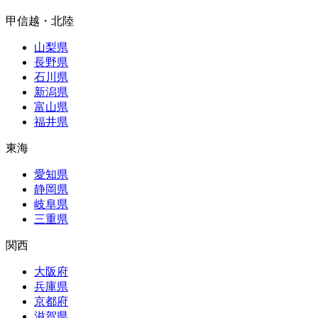
甲信越・北陸
山梨県
長野県
石川県
新潟県
富山県
福井県
東海
愛知県
静岡県
岐阜県
三重県
関西
大阪府
兵庫県
京都府
滋賀県