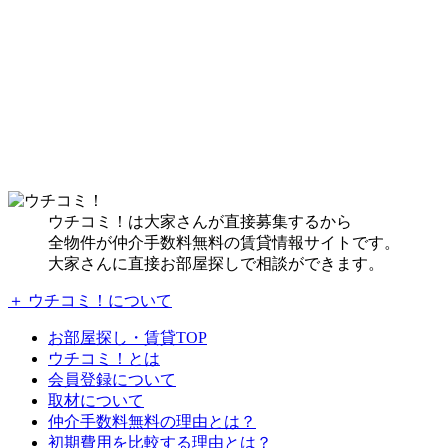
ウチコミ！は大家さんが直接募集するから
全物件が仲介手数料無料の賃貸情報サイトです。
大家さんに直接お部屋探しで相談ができます。
＋ ウチコミ！について
お部屋探し・賃貸TOP
ウチコミ！とは
会員登録について
取材について
仲介手数料無料の理由とは？
初期費用を比較する理由とは？