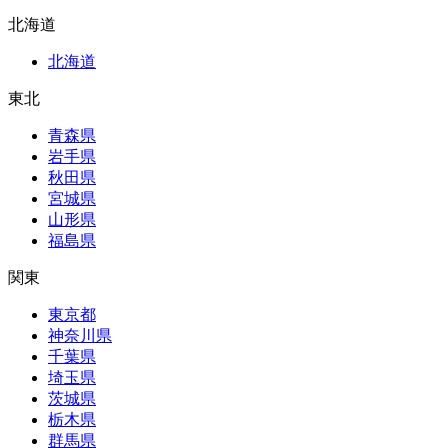
北海道
北海道
東北
青森県
岩手県
秋田県
宮城県
山形県
福島県
関東
東京都
神奈川県
千葉県
埼玉県
茨城県
栃木県
群馬県