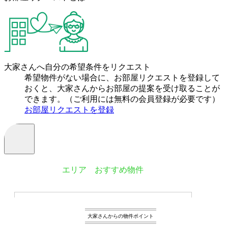
大家さんへ自分の希望条件をリクエスト
希望物件がない場合に、お部屋リクエストを登録して
おくと、大家さんからお部屋の提案を受け取ることが
できます。（ご利用には無料の会員登録が必要です）
お部屋リクエストを登録
エリア おすすめ物件
大家さんからの物件ポイント