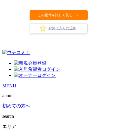
この物件を詳しく見る ＞
お気に入りに追加
MENU
about
初めての方へ
search
エリア