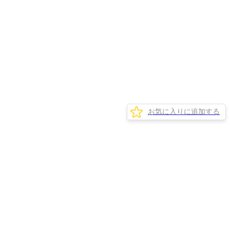
お気に入りに追加する