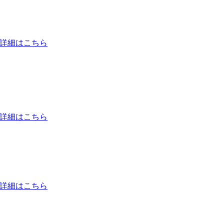
詳細はこちら
詳細はこちら
詳細はこちら