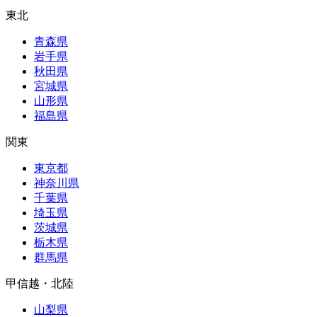
東北
青森県
岩手県
秋田県
宮城県
山形県
福島県
関東
東京都
神奈川県
千葉県
埼玉県
茨城県
栃木県
群馬県
甲信越・北陸
山梨県