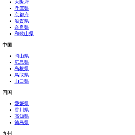
大阪府
兵庫県
京都府
滋賀県
奈良県
和歌山県
中国
岡山県
広島県
島根県
鳥取県
山口県
四国
愛媛県
香川県
高知県
徳島県
九州