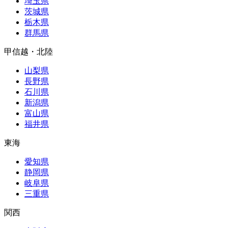
埼玉県
茨城県
栃木県
群馬県
甲信越・北陸
山梨県
長野県
石川県
新潟県
富山県
福井県
東海
愛知県
静岡県
岐阜県
三重県
関西