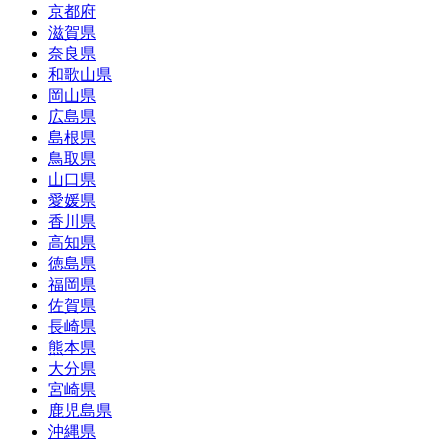
京都府
滋賀県
奈良県
和歌山県
岡山県
広島県
島根県
鳥取県
山口県
愛媛県
香川県
高知県
徳島県
福岡県
佐賀県
長崎県
熊本県
大分県
宮崎県
鹿児島県
沖縄県