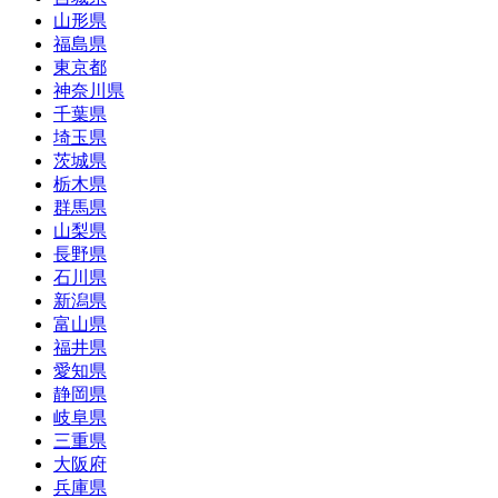
山形県
福島県
東京都
神奈川県
千葉県
埼玉県
茨城県
栃木県
群馬県
山梨県
長野県
石川県
新潟県
富山県
福井県
愛知県
静岡県
岐阜県
三重県
大阪府
兵庫県