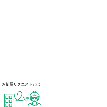
お部屋リクエストとは