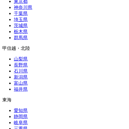
東京都
神奈川県
千葉県
埼玉県
茨城県
栃木県
群馬県
甲信越・北陸
山梨県
長野県
石川県
新潟県
富山県
福井県
東海
愛知県
静岡県
岐阜県
三重県