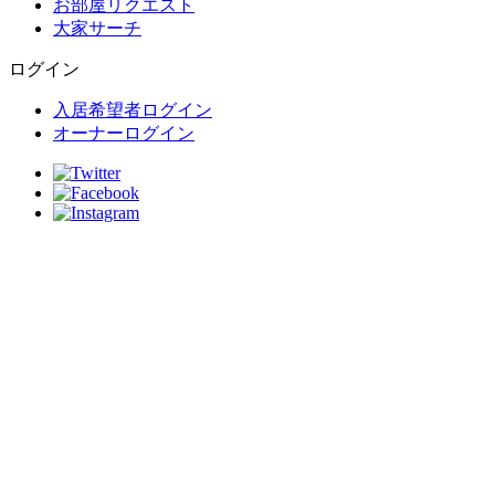
お部屋リクエスト
大家サーチ
ログイン
入居希望者ログイン
オーナーログイン