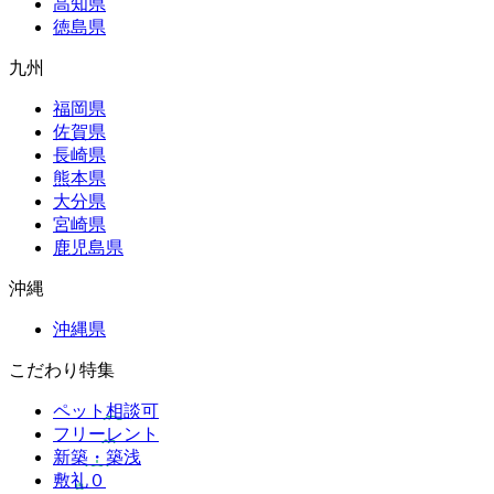
高知県
徳島県
九州
福岡県
佐賀県
長崎県
熊本県
大分県
宮崎県
鹿児島県
沖縄
沖縄県
こだわり特集
ペット相談可
フリーレント
新築・築浅
敷礼０