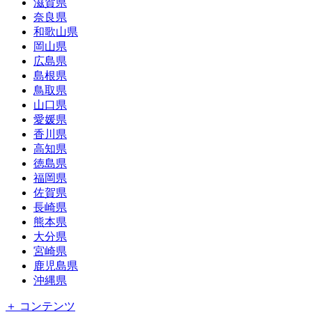
滋賀県
奈良県
和歌山県
岡山県
広島県
島根県
鳥取県
山口県
愛媛県
香川県
高知県
徳島県
福岡県
佐賀県
長崎県
熊本県
大分県
宮崎県
鹿児島県
沖縄県
＋ コンテンツ