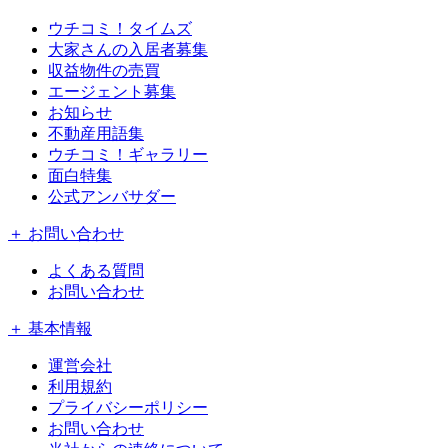
ウチコミ！タイムズ
大家さんの入居者募集
収益物件の売買
エージェント募集
お知らせ
不動産用語集
ウチコミ！ギャラリー
面白特集
公式アンバサダー
＋ お問い合わせ
よくある質問
お問い合わせ
＋ 基本情報
運営会社
利用規約
プライバシーポリシー
お問い合わせ