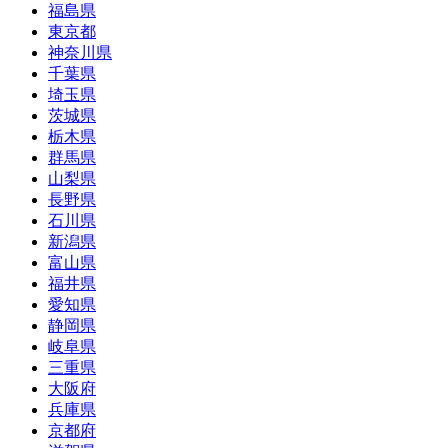
福島県
東京都
神奈川県
千葉県
埼玉県
茨城県
栃木県
群馬県
山梨県
長野県
石川県
新潟県
富山県
福井県
愛知県
静岡県
岐阜県
三重県
大阪府
兵庫県
京都府