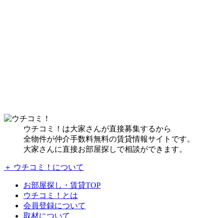
ウチコミ！は大家さんが直接募集するから
全物件が仲介手数料無料の賃貸情報サイトです。
大家さんに直接お部屋探しで相談ができます。
＋ ウチコミ！について
お部屋探し・賃貸TOP
ウチコミ！とは
会員登録について
取材について