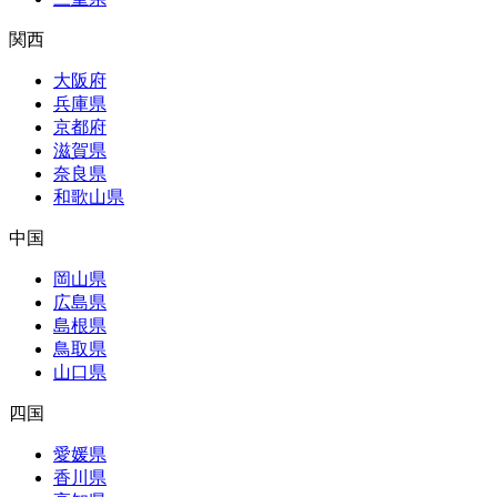
関西
大阪府
兵庫県
京都府
滋賀県
奈良県
和歌山県
中国
岡山県
広島県
島根県
鳥取県
山口県
四国
愛媛県
香川県