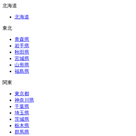
北海道
北海道
東北
青森県
岩手県
秋田県
宮城県
山形県
福島県
関東
東京都
神奈川県
千葉県
埼玉県
茨城県
栃木県
群馬県