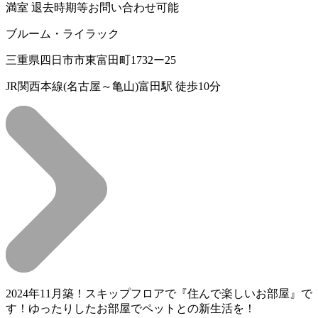
満室
退去時期等お問い合わせ可能
ブルーム・ライラック
三重県四日市市東富田町1732ー25
JR関西本線(名古屋～亀山)富田駅 徒歩10分
2024年11月築！スキップフロアで『住んで楽しいお部屋』で
す！ゆったりしたお部屋でペットとの新生活を！