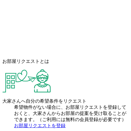
お部屋リクエストとは
大家さんへ自分の希望条件をリクエスト
希望物件がない場合に、お部屋リクエストを登録して
おくと、大家さんからお部屋の提案を受け取ることが
できます。（ご利用には無料の会員登録が必要です）
お部屋リクエストを登録