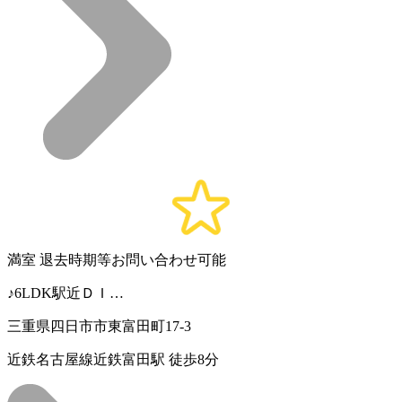
満室
退去時期等お問い合わせ可能
♪6LDK駅近ＤＩ…
三重県四日市市東富田町17-3
近鉄名古屋線近鉄富田駅 徒歩8分