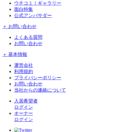
ウチコミ！ギャラリー
面白特集
公式アンバサダー
＋ お問い合わせ
よくある質問
お問い合わせ
＋ 基本情報
運営会社
利用規約
プライバシーポリシー
お問い合わせ
当社からの連絡について
入居希望者
ログイン
オーナー
ログイン