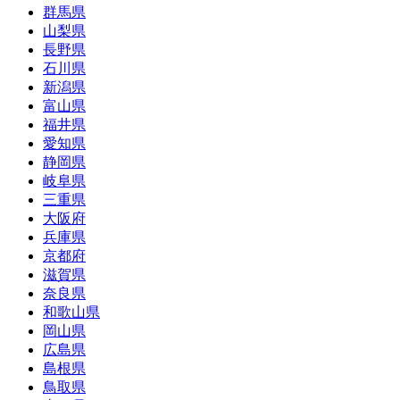
群馬県
山梨県
長野県
石川県
新潟県
富山県
福井県
愛知県
静岡県
岐阜県
三重県
大阪府
兵庫県
京都府
滋賀県
奈良県
和歌山県
岡山県
広島県
島根県
鳥取県