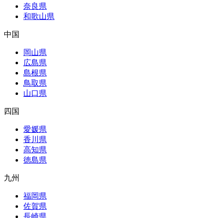
奈良県
和歌山県
中国
岡山県
広島県
島根県
鳥取県
山口県
四国
愛媛県
香川県
高知県
徳島県
九州
福岡県
佐賀県
長崎県