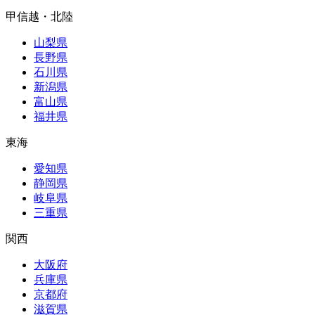
甲信越・北陸
山梨県
長野県
石川県
新潟県
富山県
福井県
東海
愛知県
静岡県
岐阜県
三重県
関西
大阪府
兵庫県
京都府
滋賀県