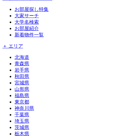
お部屋探し特集
大家サーチ
大学名検索
お部屋紹介
新着物件一覧
＋ エリア
北海道
青森県
岩手県
秋田県
宮城県
山形県
福島県
東京都
神奈川県
千葉県
埼玉県
茨城県
栃木県