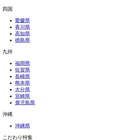
四国
愛媛県
香川県
高知県
徳島県
九州
福岡県
佐賀県
長崎県
熊本県
大分県
宮崎県
鹿児島県
沖縄
沖縄県
こだわり特集