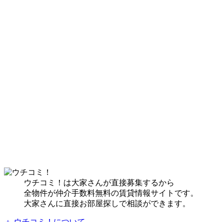
ウチコミ！は大家さんが直接募集するから
全物件が仲介手数料無料の賃貸情報サイトです。
大家さんに直接お部屋探しで相談ができます。
＋ ウチコミ！について