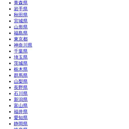
青森県
岩手県
秋田県
宮城県
山形県
福島県
東京都
神奈川県
千葉県
埼玉県
茨城県
栃木県
群馬県
山梨県
長野県
石川県
新潟県
富山県
福井県
愛知県
静岡県