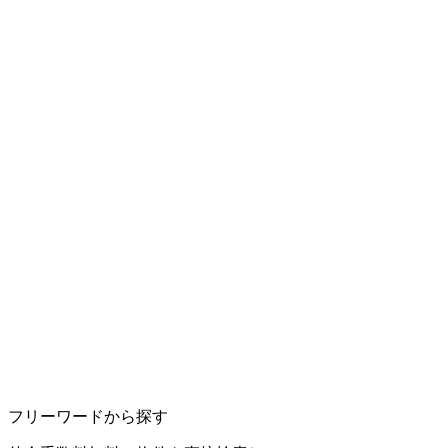
フリーワードから探す