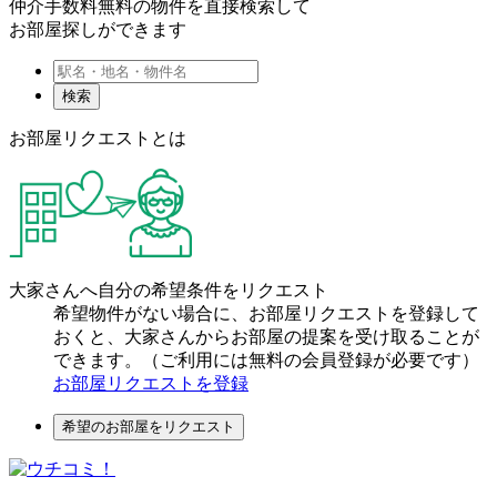
仲介手数料無料の物件を直接検索して
お部屋探しができます
検索
お部屋リクエストとは
大家さんへ自分の希望条件をリクエスト
希望物件がない場合に、お部屋リクエストを登録して
おくと、大家さんからお部屋の提案を受け取ることが
できます。（ご利用には無料の会員登録が必要です）
お部屋リクエストを登録
希望のお部屋をリクエスト