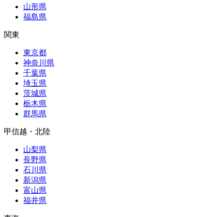
山形県
福島県
関東
東京都
神奈川県
千葉県
埼玉県
茨城県
栃木県
群馬県
甲信越・北陸
山梨県
長野県
石川県
新潟県
富山県
福井県