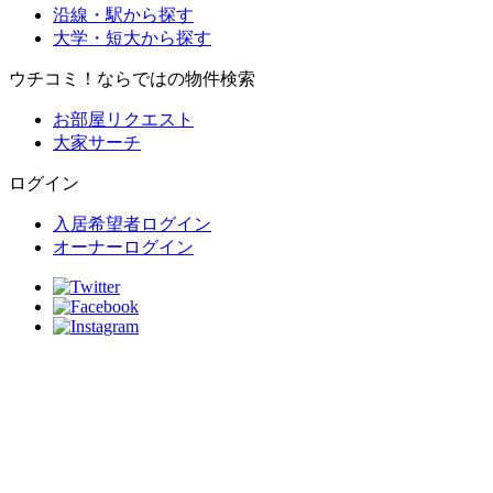
沿線・駅から探す
大学・短大から探す
ウチコミ！ならではの物件検索
お部屋リクエスト
大家サーチ
ログイン
入居希望者ログイン
オーナーログイン