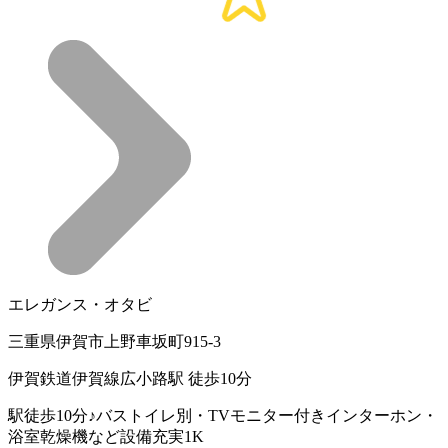
エレガンス・オタビ
三重県伊賀市上野車坂町915-3
伊賀鉄道伊賀線広小路駅 徒歩10分
駅徒歩10分♪バストイレ別・TVモニター付きインターホン・
浴室乾燥機など設備充実1K