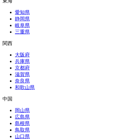
東海
愛知県
静岡県
岐阜県
三重県
関西
大阪府
兵庫県
京都府
滋賀県
奈良県
和歌山県
中国
岡山県
広島県
島根県
鳥取県
山口県