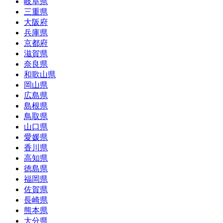
岐阜県
三重県
大阪府
兵庫県
京都府
滋賀県
奈良県
和歌山県
岡山県
広島県
島根県
鳥取県
山口県
愛媛県
香川県
高知県
徳島県
福岡県
佐賀県
長崎県
熊本県
大分県