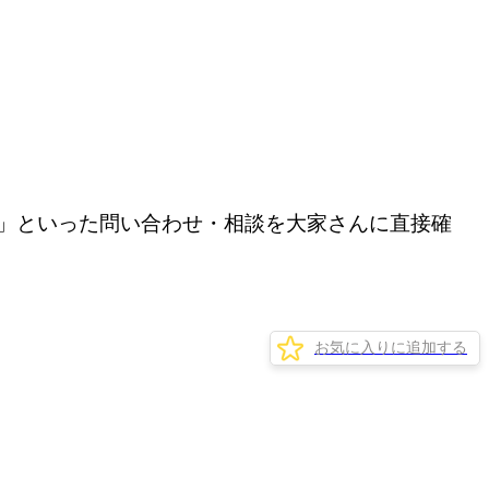
」といった問い合わせ・相談を大家さんに直接確
お気に入りに追加する