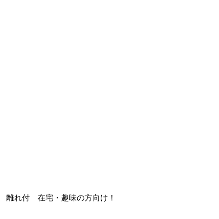
家 離れ付 在宅・趣味の方向け！