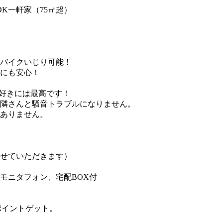
K一軒家（75㎡超）
バイクいじり可能！
にも安心！
好きには最高です！
隣さんと騒音トラブルになりません。
ありません。
せていただきます）
モニタフォン、宅配BOX付
でポイントゲット。