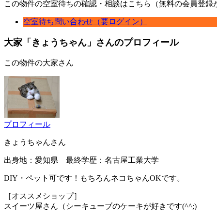
この物件の空室待ちの確認・相談はこちら（無料の会員登録
空室待ち問い合わせ（要ログイン）
大家「きょうちゃん」さんのプロフィール
この物件の大家さん
プロフィール
きょうちゃんさん
出身地：愛知県 最終学歴：名古屋工業大学
DIY・ペット可です！もちろんネコちゃんOKです。
［オススメショップ］
スイーツ屋さん（シーキューブのケーキが好きです(^^;)