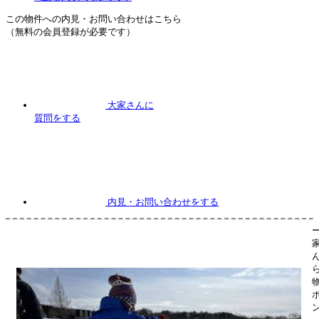
この物件への内見・お問い合わせはこちら
（無料の会員登録が必要です）
大家さんに
質問
をする
内見
・お問い合わせをする