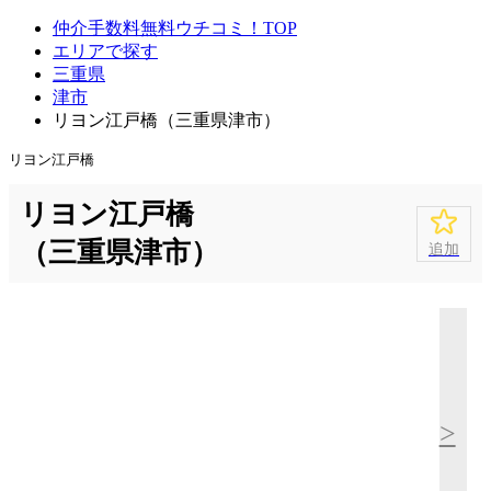
仲介手数料無料ウチコミ！TOP
エリアで探す
三重県
津市
リヨン江戸橋（三重県津市）
リヨン江戸橋
リヨン江戸橋
（三重県津市）
追加
>