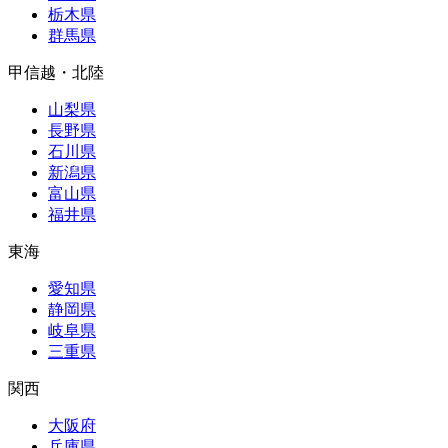
栃木県
群馬県
甲信越・北陸
山梨県
長野県
石川県
新潟県
富山県
福井県
東海
愛知県
静岡県
岐阜県
三重県
関西
大阪府
兵庫県