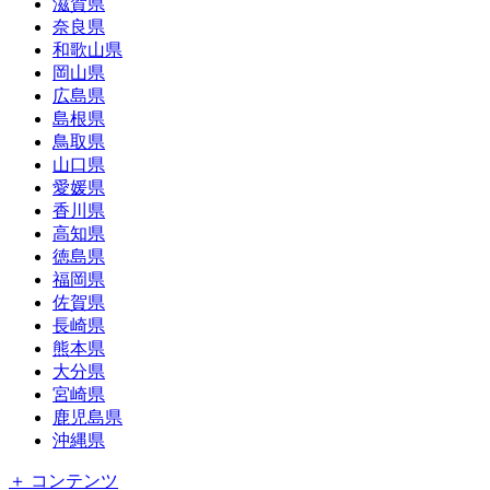
滋賀県
奈良県
和歌山県
岡山県
広島県
島根県
鳥取県
山口県
愛媛県
香川県
高知県
徳島県
福岡県
佐賀県
長崎県
熊本県
大分県
宮崎県
鹿児島県
沖縄県
＋ コンテンツ