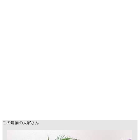
この建物の大家さん