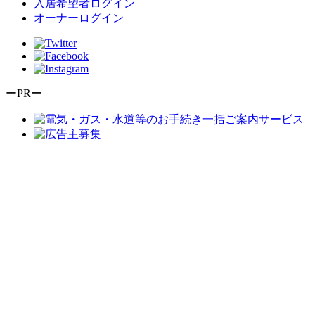
入居希望者ログイン
オーナーログイン
ーPRー