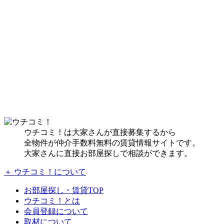
ウチコミ！は大家さんが直接募集するから
全物件が仲介手数料無料の賃貸情報サイトです。
大家さんに直接お部屋探しで相談ができます。
＋ ウチコミ！について
お部屋探し・賃貸TOP
ウチコミ！とは
会員登録について
取材について