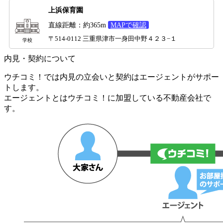
上浜保育園
直線距離：約365m
MAPで確認
〒514-0112 三重県津市一身田中野４２３−１
学校
内見・契約について
ウチコミ！では内見の立会いと契約はエージェントがサポー
トします。
エージェントとはウチコミ！に加盟している不動産会社で
す。