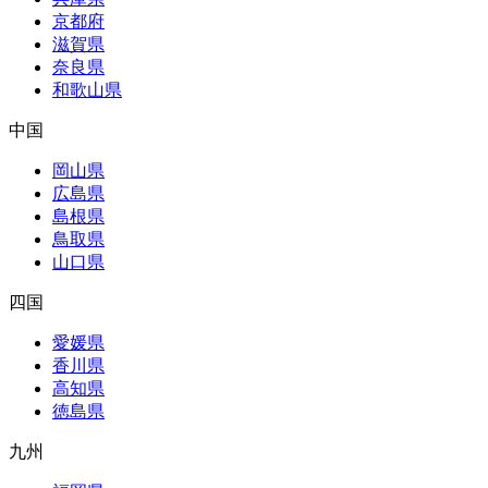
京都府
滋賀県
奈良県
和歌山県
中国
岡山県
広島県
島根県
鳥取県
山口県
四国
愛媛県
香川県
高知県
徳島県
九州