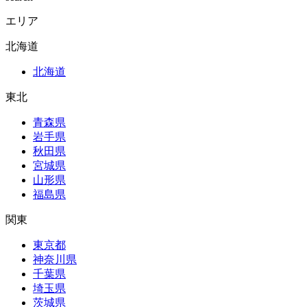
エリア
北海道
北海道
東北
青森県
岩手県
秋田県
宮城県
山形県
福島県
関東
東京都
神奈川県
千葉県
埼玉県
茨城県