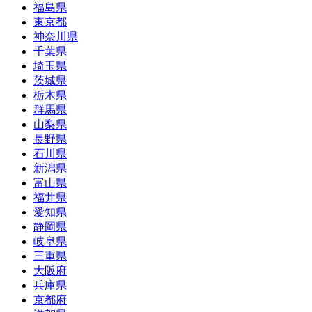
福島県
東京都
神奈川県
千葉県
埼玉県
茨城県
栃木県
群馬県
山梨県
長野県
石川県
新潟県
富山県
福井県
愛知県
静岡県
岐阜県
三重県
大阪府
兵庫県
京都府