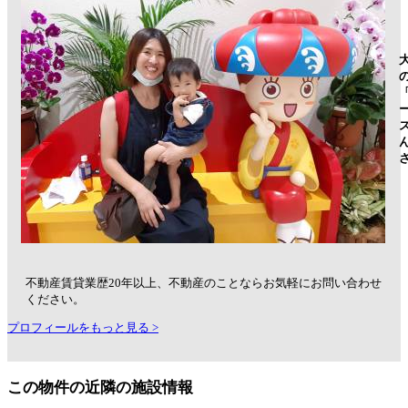
不動産賃貸業歴20年以上、不動産のことならお気軽にお問い合わせ
ください。
プロフィールをもっと見る >
この物件の近隣の施設情報