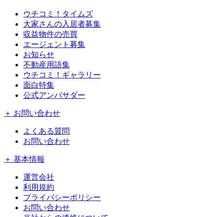
ウチコミ！タイムズ
大家さんの入居者募集
収益物件の売買
エージェント募集
お知らせ
不動産用語集
ウチコミ！ギャラリー
面白特集
公式アンバサダー
＋ お問い合わせ
よくある質問
お問い合わせ
＋ 基本情報
運営会社
利用規約
プライバシーポリシー
お問い合わせ