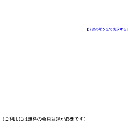
[
沿線の駅を全て表示する
]
（ご利用には無料の会員登録が必要です）