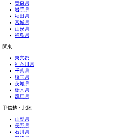
青森県
岩手県
秋田県
宮城県
山形県
福島県
関東
東京都
神奈川県
千葉県
埼玉県
茨城県
栃木県
群馬県
甲信越・北陸
山梨県
長野県
石川県