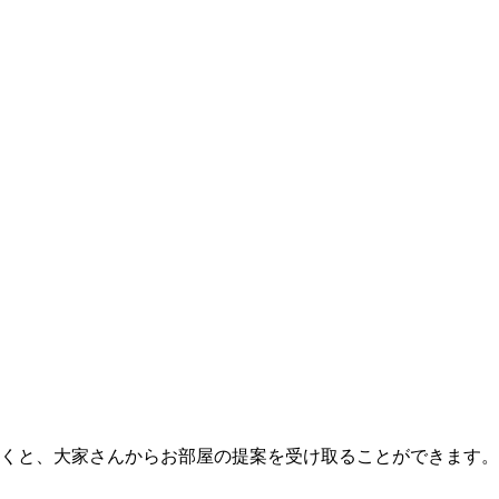
くと、大家さんからお部屋の提案を受け取ることができます。