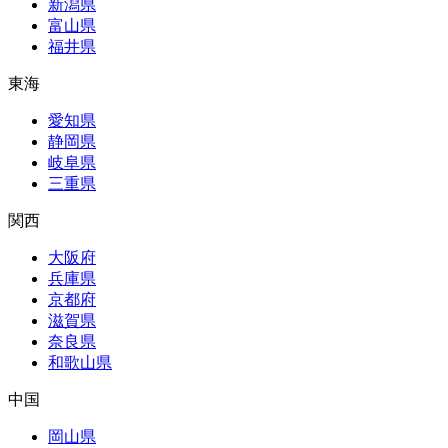
新潟県
富山県
福井県
東海
愛知県
静岡県
岐阜県
三重県
関西
大阪府
兵庫県
京都府
滋賀県
奈良県
和歌山県
中国
岡山県