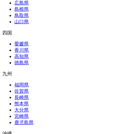
広島県
島根県
鳥取県
山口県
四国
愛媛県
香川県
高知県
徳島県
九州
福岡県
佐賀県
長崎県
熊本県
大分県
宮崎県
鹿児島県
沖縄