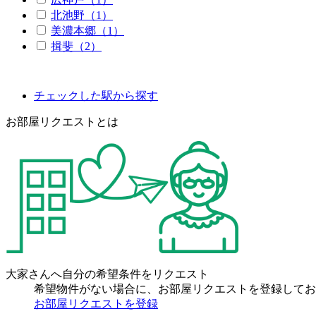
北池野（1）
美濃本郷（1）
揖斐（2）
チェックした駅から探す
お部屋リクエストとは
大家さんへ自分の希望条件をリクエスト
希望物件がない場合に、お部屋リクエストを登録してお
お部屋リクエストを登録