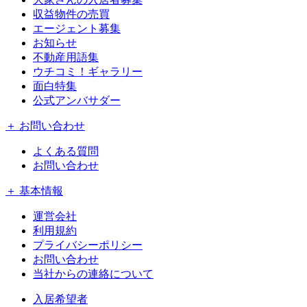
収益物件の売買
エージェント募集
お知らせ
不動産用語集
ウチコミ！ギャラリー
面白特集
公式アンバサダー
＋ お問い合わせ
よくある質問
お問い合わせ
＋ 基本情報
運営会社
利用規約
プライバシーポリシー
お問い合わせ
当社からの連絡について
入居希望者