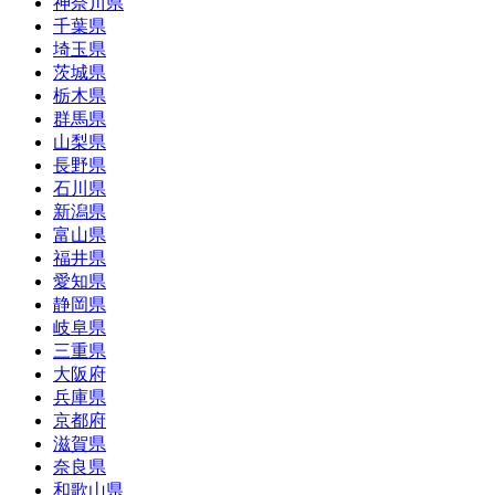
神奈川県
千葉県
埼玉県
茨城県
栃木県
群馬県
山梨県
長野県
石川県
新潟県
富山県
福井県
愛知県
静岡県
岐阜県
三重県
大阪府
兵庫県
京都府
滋賀県
奈良県
和歌山県