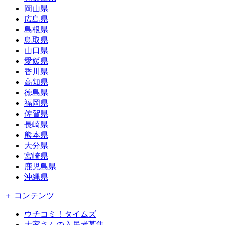
岡山県
広島県
島根県
鳥取県
山口県
愛媛県
香川県
高知県
徳島県
福岡県
佐賀県
長崎県
熊本県
大分県
宮崎県
鹿児島県
沖縄県
＋ コンテンツ
ウチコミ！タイムズ
大家さんの入居者募集