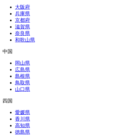
大阪府
兵庫県
京都府
滋賀県
奈良県
和歌山県
中国
岡山県
広島県
島根県
鳥取県
山口県
四国
愛媛県
香川県
高知県
徳島県