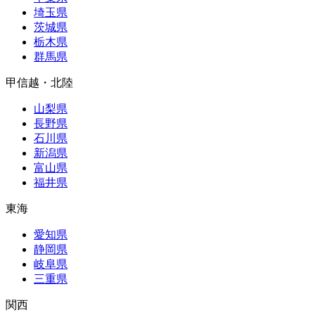
埼玉県
茨城県
栃木県
群馬県
甲信越・北陸
山梨県
長野県
石川県
新潟県
富山県
福井県
東海
愛知県
静岡県
岐阜県
三重県
関西