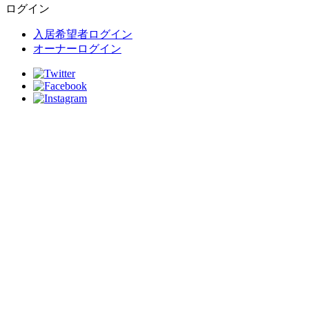
ログイン
入居希望者ログイン
オーナーログイン