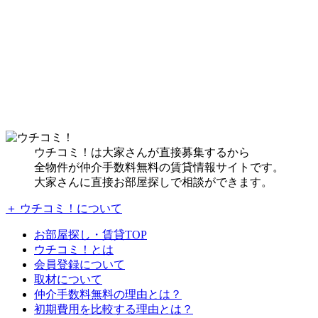
ウチコミ！は大家さんが直接募集するから
全物件が仲介手数料無料の賃貸情報サイトです。
大家さんに直接お部屋探しで相談ができます。
＋ ウチコミ！について
お部屋探し・賃貸TOP
ウチコミ！とは
会員登録について
取材について
仲介手数料無料の理由とは？
初期費用を比較する理由とは？