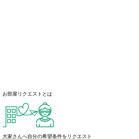
お部屋リクエストとは
大家さんへ自分の希望条件をリクエスト