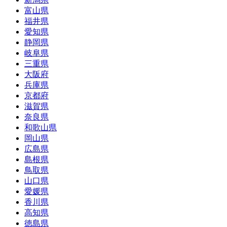
富山県
福井県
愛知県
静岡県
岐阜県
三重県
大阪府
兵庫県
京都府
滋賀県
奈良県
和歌山県
岡山県
広島県
島根県
鳥取県
山口県
愛媛県
香川県
高知県
徳島県