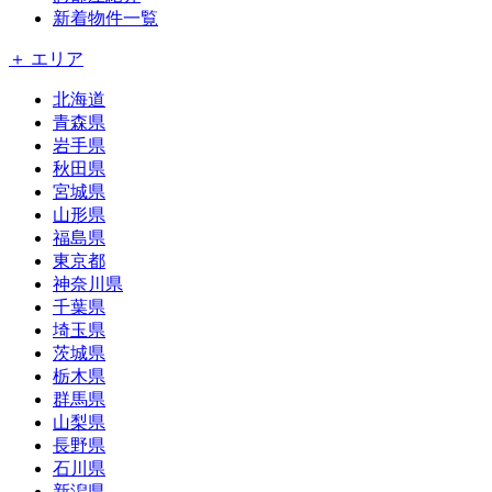
新着物件一覧
＋ エリア
北海道
青森県
岩手県
秋田県
宮城県
山形県
福島県
東京都
神奈川県
千葉県
埼玉県
茨城県
栃木県
群馬県
山梨県
長野県
石川県
新潟県