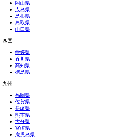
岡山県
広島県
島根県
鳥取県
山口県
四国
愛媛県
香川県
高知県
徳島県
九州
福岡県
佐賀県
長崎県
熊本県
大分県
宮崎県
鹿児島県