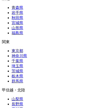
青森県
岩手県
秋田県
宮城県
山形県
福島県
関東
東京都
神奈川県
千葉県
埼玉県
茨城県
栃木県
群馬県
甲信越・北陸
山梨県
長野県