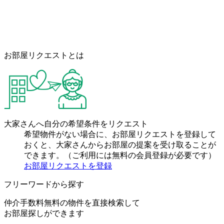
お部屋リクエストとは
大家さんへ自分の希望条件をリクエスト
希望物件がない場合に、お部屋リクエストを登録して
おくと、大家さんからお部屋の提案を受け取ることが
できます。（ご利用には無料の会員登録が必要です）
お部屋リクエストを登録
フリーワードから探す
仲介手数料無料の物件を直接検索して
お部屋探しができます