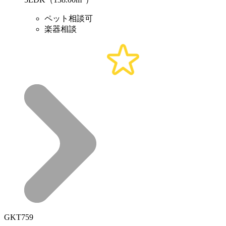
ペット相談可
楽器相談
GKT759