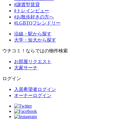
#譲渡型賃貸
#トレインビュー
#お散歩好きの方へ
#LGBTQフレンドリー
沿線・駅から探す
大学・短大から探す
ウチコミ！ならではの物件検索
お部屋リクエスト
大家サーチ
ログイン
入居希望者ログイン
オーナーログイン