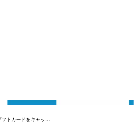
ギフトカードをキャッ…