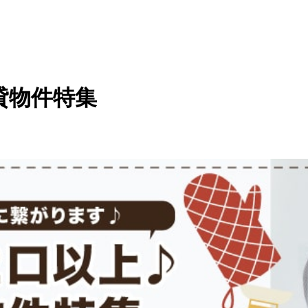
貸物件特集