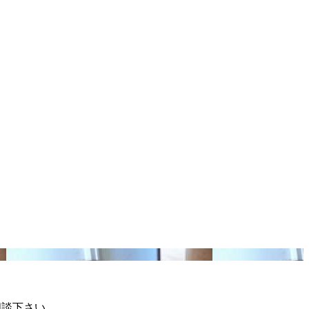
相談下さい