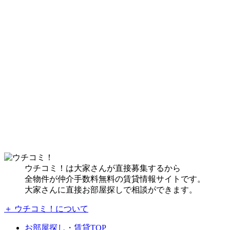
ウチコミ！は大家さんが直接募集するから
全物件が仲介手数料無料の賃貸情報サイトです。
大家さんに直接お部屋探しで相談ができます。
＋ ウチコミ！について
お部屋探し・賃貸TOP