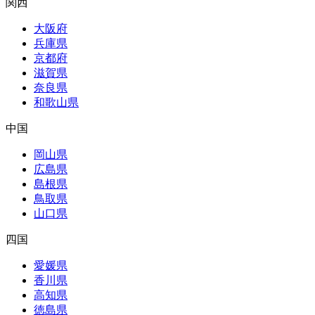
関西
大阪府
兵庫県
京都府
滋賀県
奈良県
和歌山県
中国
岡山県
広島県
島根県
鳥取県
山口県
四国
愛媛県
香川県
高知県
徳島県