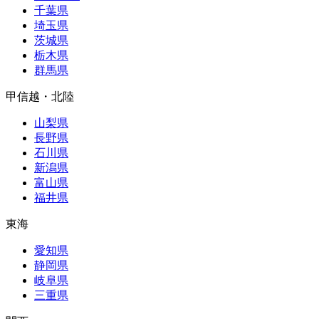
千葉県
埼玉県
茨城県
栃木県
群馬県
甲信越・北陸
山梨県
長野県
石川県
新潟県
富山県
福井県
東海
愛知県
静岡県
岐阜県
三重県