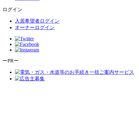
ログイン
入居希望者ログイン
オーナーログイン
ーPRー