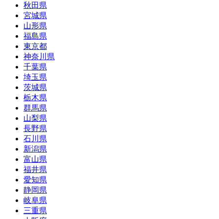
秋田県
宮城県
山形県
福島県
東京都
神奈川県
千葉県
埼玉県
茨城県
栃木県
群馬県
山梨県
長野県
石川県
新潟県
富山県
福井県
愛知県
静岡県
岐阜県
三重県