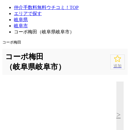
仲介手数料無料ウチコミ！TOP
エリアで探す
岐阜県
岐阜市
コーポ梅田（岐阜県岐阜市）
コーポ梅田
コーポ梅田
（岐阜県岐阜市）
追加
>