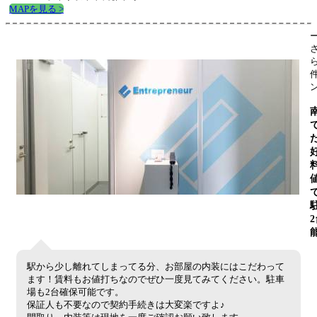
MAPを見る >
駅から少し離れてしまってる分、お部屋の内装にはこだわって
ます！賃料もお値打ちなのでぜひ一度見てみてください。駐車
場も2台確保可能です。
保証人も不要なので契約手続きは大変楽ですよ♪