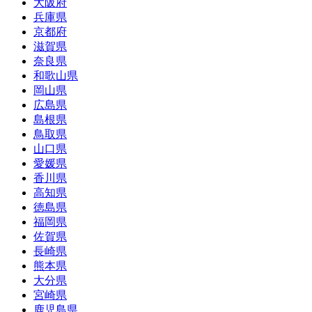
大阪府
兵庫県
京都府
滋賀県
奈良県
和歌山県
岡山県
広島県
島根県
鳥取県
山口県
愛媛県
香川県
高知県
徳島県
福岡県
佐賀県
長崎県
熊本県
大分県
宮崎県
鹿児島県