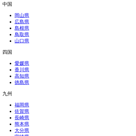
中国
岡山県
広島県
島根県
鳥取県
山口県
四国
愛媛県
香川県
高知県
徳島県
九州
福岡県
佐賀県
長崎県
熊本県
大分県