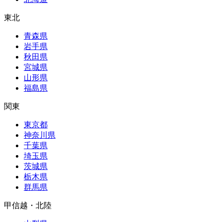
東北
青森県
岩手県
秋田県
宮城県
山形県
福島県
関東
東京都
神奈川県
千葉県
埼玉県
茨城県
栃木県
群馬県
甲信越・北陸