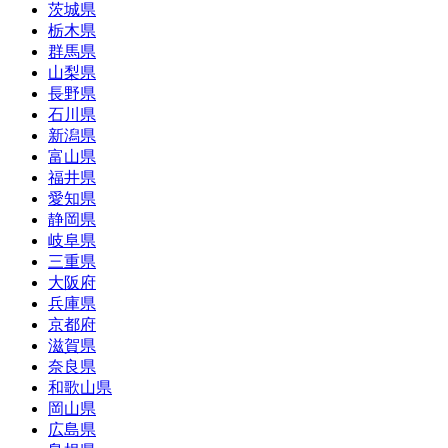
茨城県
栃木県
群馬県
山梨県
長野県
石川県
新潟県
富山県
福井県
愛知県
静岡県
岐阜県
三重県
大阪府
兵庫県
京都府
滋賀県
奈良県
和歌山県
岡山県
広島県