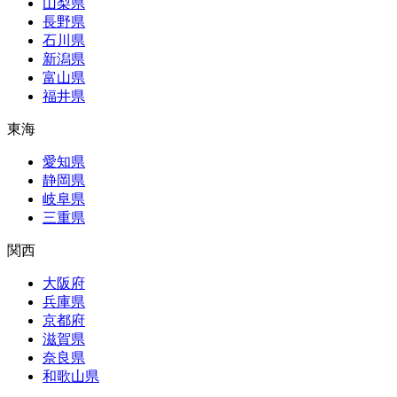
山梨県
長野県
石川県
新潟県
富山県
福井県
東海
愛知県
静岡県
岐阜県
三重県
関西
大阪府
兵庫県
京都府
滋賀県
奈良県
和歌山県