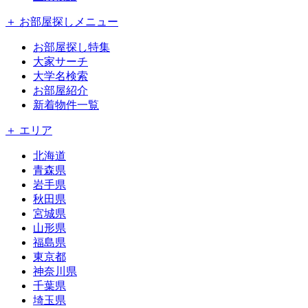
＋ お部屋探しメニュー
お部屋探し特集
大家サーチ
大学名検索
お部屋紹介
新着物件一覧
＋ エリア
北海道
青森県
岩手県
秋田県
宮城県
山形県
福島県
東京都
神奈川県
千葉県
埼玉県