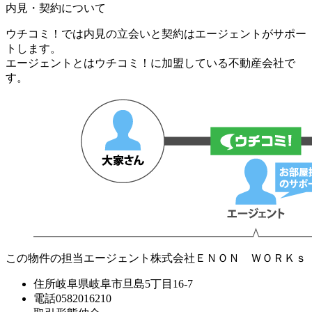
内見・契約について
ウチコミ！では内見の立会いと契約はエージェントがサポー
トします。
エージェントとはウチコミ！に加盟している不動産会社で
す。
この物件の担当エージェント
株式会社ＥＮＯＮ ＷＯＲＫｓ
住所
岐阜県岐阜市旦島5丁目16-7
電話
0582016210