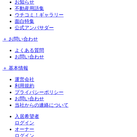
お知らせ
不動産用語集
ウチコミ！ギャラリー
面白特集
公式アンバサダー
＋ お問い合わせ
よくある質問
お問い合わせ
＋ 基本情報
運営会社
利用規約
プライバシーポリシー
お問い合わせ
当社からの連絡について
入居希望者
ログイン
オーナー
ログイン