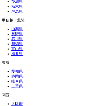
茨城県
栃木県
群馬県
甲信越・北陸
山梨県
長野県
石川県
新潟県
富山県
福井県
東海
愛知県
静岡県
岐阜県
三重県
関西
大阪府