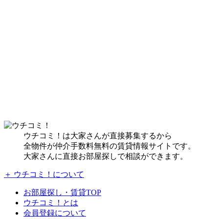
ウチコミ！は大家さんが直接募集するから
全物件が仲介手数料無料の賃貸情報サイトです。
大家さんに直接お部屋探しで相談ができます。
＋ ウチコミ！について
お部屋探し・賃貸TOP
ウチコミ！とは
会員登録について