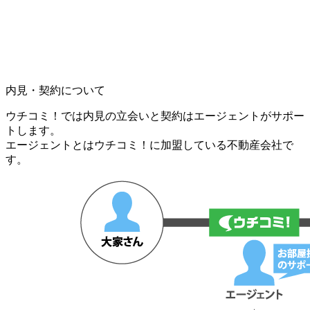
内見・契約について
ウチコミ！では内見の立会いと契約はエージェントがサポー
トします。
エージェントとはウチコミ！に加盟している不動産会社で
す。