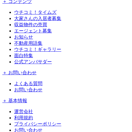
＋ コンテンツ
ウチコミ！タイムズ
大家さんの入居者募集
収益物件の売買
エージェント募集
お知らせ
不動産用語集
ウチコミ！ギャラリー
面白特集
公式アンバサダー
＋ お問い合わせ
よくある質問
お問い合わせ
＋ 基本情報
運営会社
利用規約
プライバシーポリシー
お問い合わせ