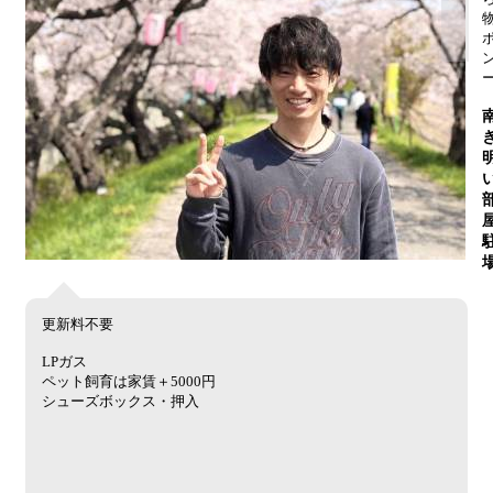
更新料不要
LPガス
ペット飼育は家賃＋5000円
シューズボックス・押入