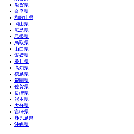
滋賀県
奈良県
和歌山県
岡山県
広島県
島根県
鳥取県
山口県
愛媛県
香川県
高知県
徳島県
福岡県
佐賀県
長崎県
熊本県
大分県
宮崎県
鹿児島県
沖縄県