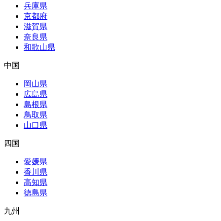
兵庫県
京都府
滋賀県
奈良県
和歌山県
中国
岡山県
広島県
島根県
鳥取県
山口県
四国
愛媛県
香川県
高知県
徳島県
九州