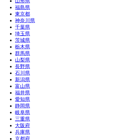
山形県
福島県
東京都
神奈川県
千葉県
埼玉県
茨城県
栃木県
群馬県
山梨県
長野県
石川県
新潟県
富山県
福井県
愛知県
静岡県
岐阜県
三重県
大阪府
兵庫県
京都府